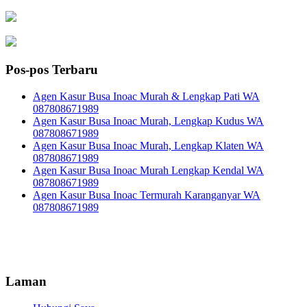
Pos-pos Terbaru
Agen Kasur Busa Inoac Murah & Lengkap Pati WA
087808671989
Agen Kasur Busa Inoac Murah, Lengkap Kudus WA
087808671989
Agen Kasur Busa Inoac Murah, Lengkap Klaten WA
087808671989
Agen Kasur Busa Inoac Murah Lengkap Kendal WA
087808671989
Agen Kasur Busa Inoac Termurah Karanganyar WA
087808671989
Laman