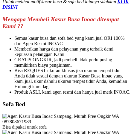
Untuk melihat motif kasur busa & sofa bed lainnya silahkan
KLIK
DISINI
Mengapa Membeli Kasur Busa Inoac ditempat
Kami ??
Semua kasur busa dan sofa bed yang kami jual ORI 100%
dari Agen Resmi INOAC
Memberikan harga dan pelayanan yang terbaik demi
kepuasan pelanggan Kami
GRATIS ONGKIR, jadi pembeli tidak perlu pusing
memikirkan biaya pengiriman.
Bisa REQUEST ukuran khusus jika ukuran tempat tidur
Anda tidak sesuai dengan ukuran Kasur Busa Inoac yang
kami jual, ukur dahulu ukuran tempat tidur Anda, kemudian
Hubungi kami lagi
Produk ASLI, kami agen resmi dan hanya jual merk INOAC.
Sofa Bed
Bisa dipakai untuk sofa