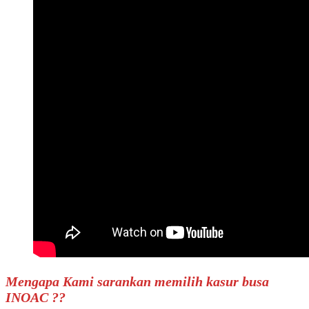
Mengapa Kami sarankan memilih kasur busa
INOAC ??