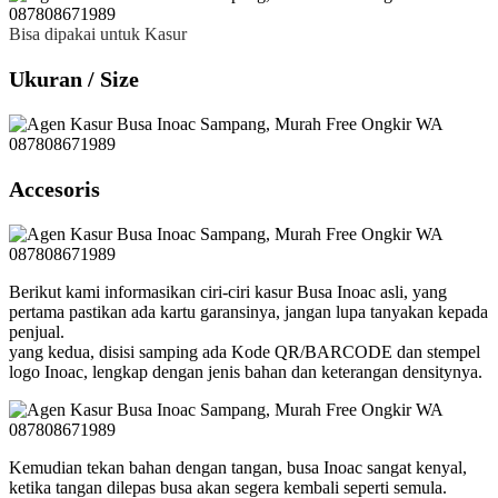
Bisa dipakai untuk Kasur
Ukuran / Size
Accesoris
Berikut kami informasikan ciri-ciri kasur Busa Inoac asli, yang
pertama pastikan ada kartu garansinya, jangan lupa tanyakan kepada
penjual.
yang kedua, disisi samping ada Kode QR/BARCODE dan stempel
logo Inoac, lengkap dengan jenis bahan dan keterangan densitynya.
Kemudian tekan bahan dengan tangan, busa Inoac sangat kenyal,
ketika tangan dilepas busa akan segera kembali seperti semula.