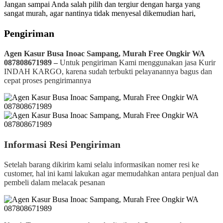
Jangan sampai Anda salah pilih dan tergiur dengan harga yang
sangat murah, agar nantinya tidak menyesal dikemudian hari,
Pengiriman
Agen Kasur Busa Inoac Sampang, Murah Free Ongkir WA
087808671989 –
Untuk pengiriman Kami menggunakan jasa Kurir
INDAH KARGO, karena sudah terbukti pelayanannya bagus dan
cepat proses pengirimannya
Informasi Resi Pengiriman
Setelah barang dikirim kami selalu informasikan nomer resi ke
customer, hal ini kami lakukan agar memudahkan antara penjual dan
pembeli dalam melacak pesanan