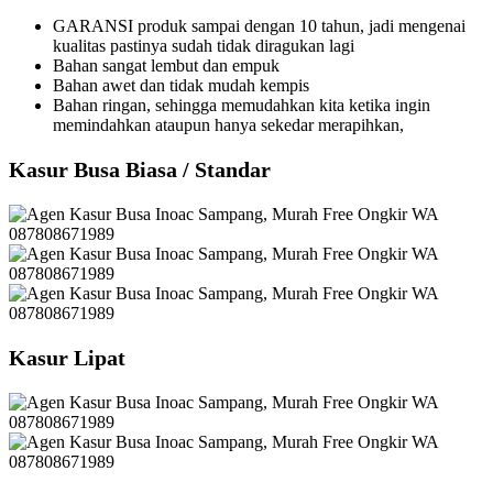
GARANSI produk sampai dengan 10 tahun, jadi mengenai
kualitas pastinya sudah tidak diragukan lagi
Bahan sangat lembut dan empuk
Bahan awet dan tidak mudah kempis
Bahan ringan, sehingga memudahkan kita ketika ingin
memindahkan ataupun hanya sekedar merapihkan,
Kasur Busa Biasa / Standar
Kasur Lipat