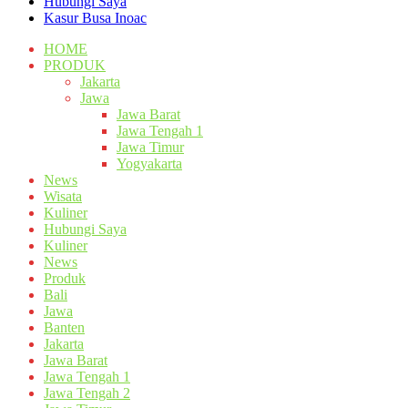
Hubungi Saya
Kasur Busa Inoac
HOME
PRODUK
Jakarta
Jawa
Jawa Barat
Jawa Tengah 1
Jawa Timur
Yogyakarta
News
Wisata
Kuliner
Hubungi Saya
Kuliner
News
Produk
Bali
Jawa
Banten
Jakarta
Jawa Barat
Jawa Tengah 1
Jawa Tengah 2