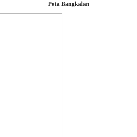
Peta Bangkalan