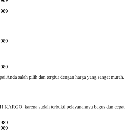
pai Anda salah pilih dan tergiur dengan harga yang sangat murah,
 KARGO, karena sudah terbukti pelayanannya bagus dan cepat