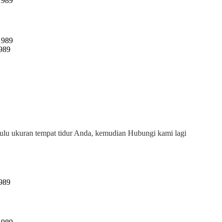
ulu ukuran tempat tidur Anda, kemudian Hubungi kami lagi