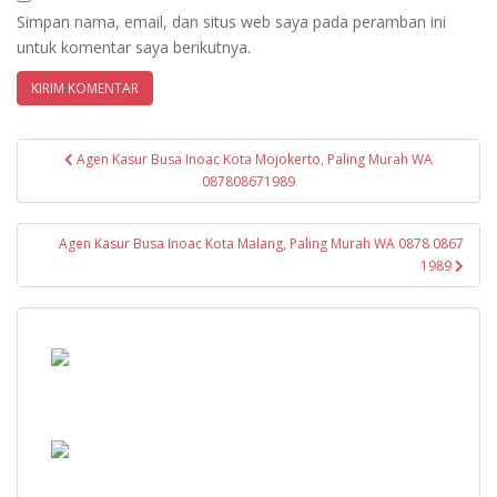
Simpan nama, email, dan situs web saya pada peramban ini
untuk komentar saya berikutnya.
Navigasi
Agen Kasur Busa Inoac Kota Mojokerto, Paling Murah WA
pos
087808671989
Agen Kasur Busa Inoac Kota Malang, Paling Murah WA 0878 0867
1989