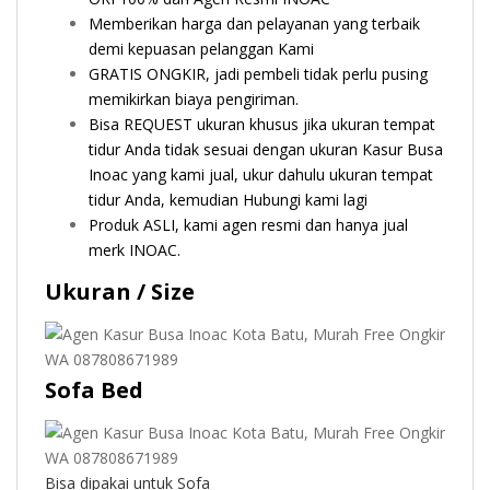
Memberikan harga dan pelayanan yang terbaik
demi kepuasan pelanggan Kami
GRATIS ONGKIR, jadi pembeli tidak perlu pusing
memikirkan biaya pengiriman.
Bisa REQUEST ukuran khusus jika ukuran tempat
tidur Anda tidak sesuai dengan ukuran Kasur Busa
Inoac yang kami jual, ukur dahulu ukuran tempat
tidur Anda, kemudian Hubungi kami lagi
Produk ASLI, kami agen resmi dan hanya jual
merk INOAC.
Ukuran / Size
Sofa Bed
Bisa dipakai untuk Sofa