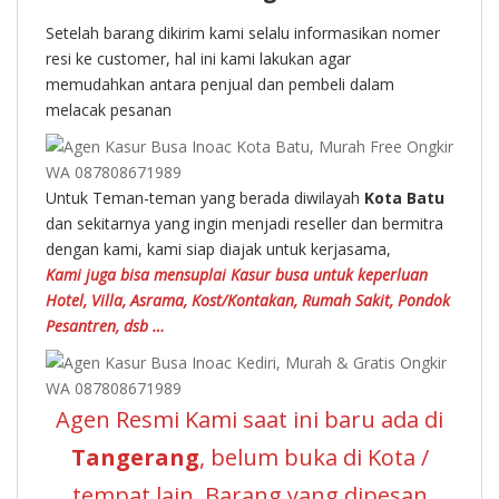
Setelah barang dikirim kami selalu informasikan nomer
resi ke customer, hal ini kami lakukan agar
memudahkan antara penjual dan pembeli dalam
melacak pesanan
Untuk Teman-teman yang berada diwilayah
Kota Batu
dan sekitarnya yang ingin menjadi reseller dan bermitra
dengan kami, kami siap diajak untuk kerjasama,
Kami juga bisa mensuplai Kasur busa untuk keperluan
Hotel, Villa, Asrama, Kost/Kontakan, Rumah Sakit, Pondok
Pesantren, dsb …
Agen Resmi Kami saat ini baru ada di
Tangerang
, belum buka di Kota /
tempat lain. Barang yang dipesan