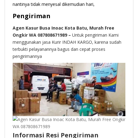
nantinya tidak menyesal dikemudian hari,
Pengiriman
Agen Kasur Busa Inoac Kota Batu, Murah Free
Ongkir WA 087808671989 –
Untuk pengiriman Kami
menggunakan jasa Kurir INDAH KARGO, karena sudah
terbukti pelayanannya bagus dan cepat proses
pengirimannya
Informasi Resi Pengiriman