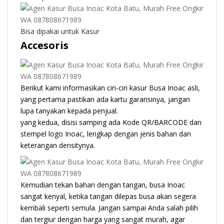
Bisa dipakai untuk Kasur
Accesoris
Berikut kami informasikan ciri-ciri kasur Busa Inoac asli,
yang pertama pastikan ada kartu garansinya, jangan
lupa tanyakan kepada penjual.
yang kedua, disisi samping ada Kode QR/BARCODE dan
stempel logo Inoac, lengkap dengan jenis bahan dan
keterangan densitynya.
Kemudian tekan bahan dengan tangan, busa Inoac
sangat kenyal, ketika tangan dilepas busa akan segera
kembali seperti semula. Jangan sampai Anda salah pilih
dan tergiur dengan harga yang sangat murah, agar