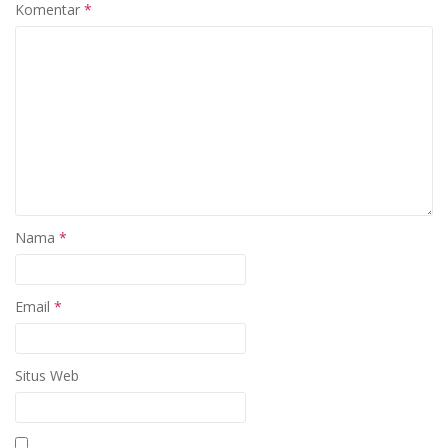
Komentar
*
Nama
*
Email
*
Situs Web