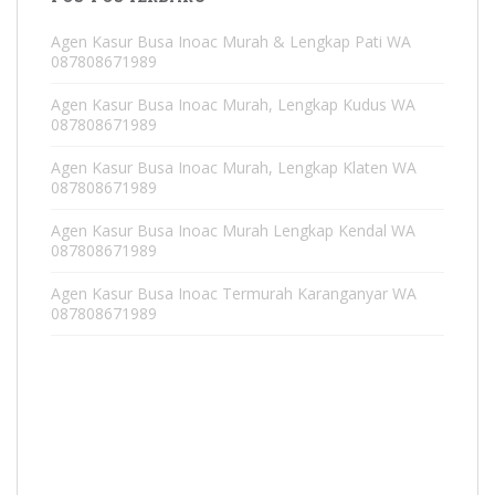
Agen Kasur Busa Inoac Murah & Lengkap Pati WA
087808671989
Agen Kasur Busa Inoac Murah, Lengkap Kudus WA
087808671989
Agen Kasur Busa Inoac Murah, Lengkap Klaten WA
087808671989
Agen Kasur Busa Inoac Murah Lengkap Kendal WA
087808671989
Agen Kasur Busa Inoac Termurah Karanganyar WA
087808671989