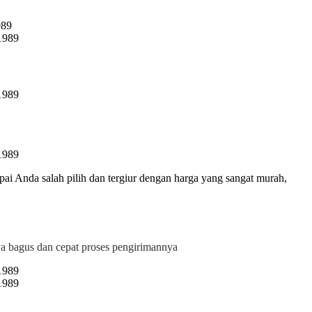
pai Anda salah pilih dan tergiur dengan harga yang sangat murah,
bagus dan cepat proses pengirimannya