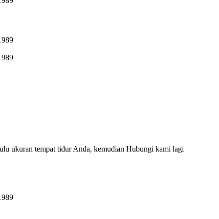
ulu ukuran tempat tidur Anda, kemudian Hubungi kami lagi