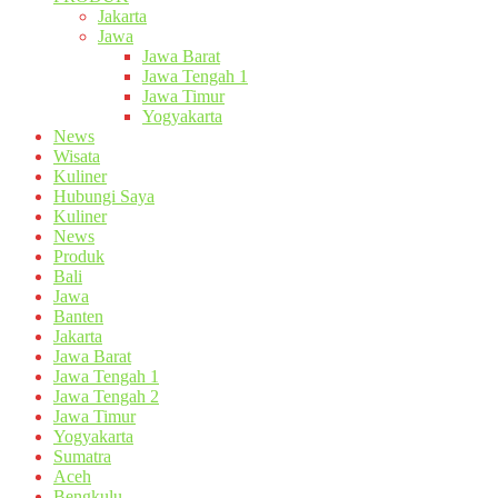
Jakarta
Jawa
Jawa Barat
Jawa Tengah 1
Jawa Timur
Yogyakarta
News
Wisata
Kuliner
Hubungi Saya
Kuliner
News
Produk
Bali
Jawa
Banten
Jakarta
Jawa Barat
Jawa Tengah 1
Jawa Tengah 2
Jawa Timur
Yogyakarta
Sumatra
Aceh
Bengkulu