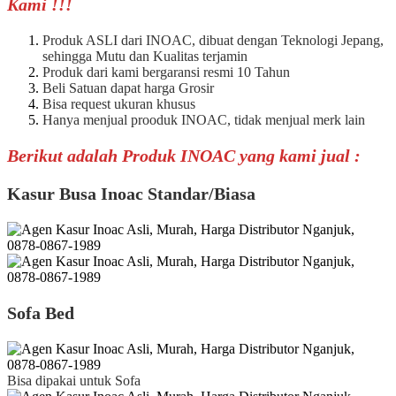
Kami !!!
Produk ASLI dari INOAC, dibuat dengan Teknologi Jepang,
sehingga Mutu dan Kualitas terjamin
Produk dari kami bergaransi resmi 10 Tahun
Beli Satuan dapat harga Grosir
Bisa request ukuran khusus
Hanya menjual prooduk INOAC, tidak menjual merk lain
Berikut adalah Produk INOAC yang kami jual :
Kasur Busa Inoac Standar/Biasa
Sofa Bed
Bisa dipakai untuk Sofa