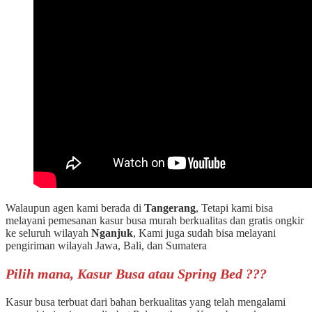
Walaupun agen kami berada di
Tangerang
, Tetapi kami bisa
melayani pemesanan kasur busa murah berkualitas dan gratis ongkir
ke seluruh wilayah
Nganjuk
, Kami juga sudah bisa melayani
pengiriman wilayah Jawa, Bali, dan Sumatera
Pilih mana, Kasur Busa atau Spring Bed ???
Kasur busa terbuat dari bahan berkualitas yang telah mengalami