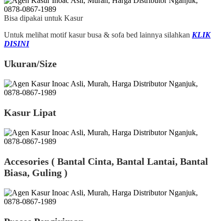
Bisa dipakai untuk Kasur
Untuk melihat motif kasur busa & sofa bed lainnya silahkan
KLIK
DISINI
Ukuran/Size
Kasur Lipat
Accesories ( Bantal Cinta, Bantal Lantai, Bantal
Biasa, Guling )