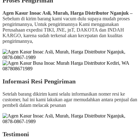
Proses Pengiriman
Agen Kasur Inoac Asli, Murah, Harga Distributor Nganjuk –
Sebelum di kirim barang kami vacum dulu supaya mudah proses
pengirimannya, Untuk pengirimannya Kami menggunakan
Perusahaan expedisi TIKI, JNE, jnT, DAKOTA dan INDAH
KARGO, karena sudah terkenal akan kecepatan dan kualitas
pengirimannya,
Informasi Resi Pengiriman
Setelah barang dikirim kami selalu informasikan nomer resi ke
customer, hal ini kami lakukan agar memudahkan antara penjual dan
pembeli dalam melacak pesanan
Testimoni