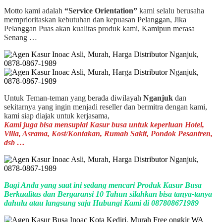
Motto kami adalah
“Service Orientation”
kami selalu berusaha
memprioritaskan kebutuhan dan kepuasan Pelanggan, Jika
Pelanggan Puas akan kualitas produk kami, Kamipun merasa
Senang …
Untuk Teman-teman yang berada diwilayah
Nganjuk
dan
sekitarnya yang ingin menjadi reseller dan bermitra dengan kami,
kami siap diajak untuk kerjasama,
Kami juga bisa mensuplai Kasur busa untuk keperluan Hotel,
Villa, Asrama, Kost/Kontakan, Rumah Sakit, Pondok Pesantren,
dsb …
Bagi Anda yang saat ini sedang mencari Produk Kasur Busa
Berkualitas dan Bergaransi 10 Tahun silahkan bisa tanya-tanya
dahulu atau langsung saja Hubungi Kami di 087808671989