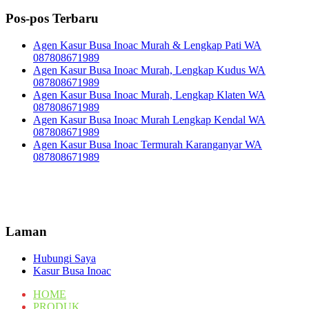
Pos-pos Terbaru
Agen Kasur Busa Inoac Murah & Lengkap Pati WA
087808671989
Agen Kasur Busa Inoac Murah, Lengkap Kudus WA
087808671989
Agen Kasur Busa Inoac Murah, Lengkap Klaten WA
087808671989
Agen Kasur Busa Inoac Murah Lengkap Kendal WA
087808671989
Agen Kasur Busa Inoac Termurah Karanganyar WA
087808671989
Laman
Hubungi Saya
Kasur Busa Inoac
HOME
PRODUK