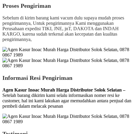
Proses Pengiriman
Sebelum di kirim barang kami vacum dulu supaya mudah proses
pengirimannya, Untuk pengirimannya Kami menggunakan
Perusahaan expedisi TIKI, JNE, jnT, DAKOTA dan INDAH
KARGO, karena sudah terkenal akan kecepatan dan kualitas
pengirimannya,
Informasi Resi Pengiriman
Agen Kasur Inoac Murah Harga Distributor Solok Selatan –
Setelah barang dikirim kami selalu informasikan nomer resi ke
customer, hal ini kami lakukan agar memudahkan antara penjual dan
pembeli dalam melacak pesanan
Testimoni