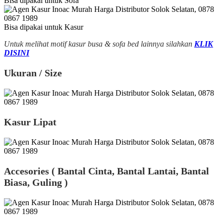
Bisa dipakai untuk Sofa
Bisa dipakai untuk Kasur
Untuk melihat motif kasur busa & sofa bed lainnya silahkan
KLIK
DISINI
Ukuran / Size
Kasur Lipat
Accesories ( Bantal Cinta, Bantal Lantai, Bantal
Biasa, Guling )