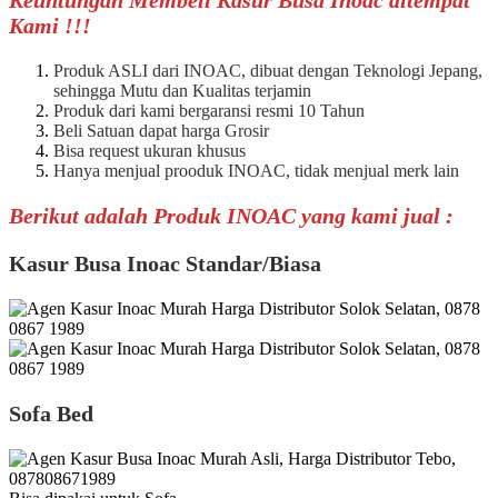
Kami !!!
Produk ASLI dari INOAC, dibuat dengan Teknologi Jepang,
sehingga Mutu dan Kualitas terjamin
Produk dari kami bergaransi resmi 10 Tahun
Beli Satuan dapat harga Grosir
Bisa request ukuran khusus
Hanya menjual prooduk INOAC, tidak menjual merk lain
Berikut adalah Produk INOAC yang kami jual :
Kasur Busa Inoac Standar/Biasa
Sofa Bed