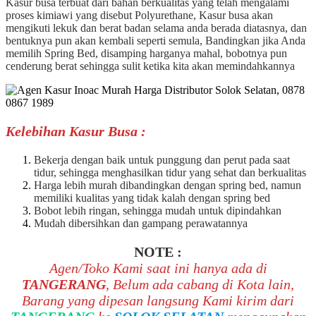
Kasur busa terbuat dari bahan berkualitas yang telah mengalami
proses kimiawi yang disebut Polyurethane, Kasur busa akan
mengikuti lekuk dan berat badan selama anda berada diatasnya, dan
bentuknya pun akan kembali seperti semula, Bandingkan jika Anda
memilih Spring Bed, disamping harganya mahal, bobotnya pun
cenderung berat sehingga sulit ketika kita akan memindahkannya
Kelebihan Kasur Busa :
Bekerja dengan baik untuk punggung dan perut pada saat
tidur, sehingga menghasilkan tidur yang sehat dan berkualitas
Harga lebih murah dibandingkan dengan spring bed, namun
memiliki kualitas yang tidak kalah dengan spring bed
Bobot lebih ringan, sehingga mudah untuk dipindahkan
Mudah dibersihkan dan gampang perawatannya
NOTE :
Agen/Toko Kami saat ini hanya ada di
TANGERANG
, Belum ada cabang di Kota lain,
Barang yang dipesan langsung Kami kirim dari