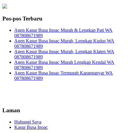
Pos-pos Terbaru
Agen Kasur Busa Inoac Murah & Lengkap Pati WA
087808671989
Agen Kasur Busa Inoac Murah, Lengkap Kudus WA
087808671989
Agen Kasur Busa Inoac Murah, Lengkap Klaten WA
087808671989
Agen Kasur Busa Inoac Murah Lengkap Kendal WA
087808671989
Agen Kasur Busa Inoac Termurah Karanganyar WA
087808671989
Laman
Hubungi Saya
Kasur Busa Inoac