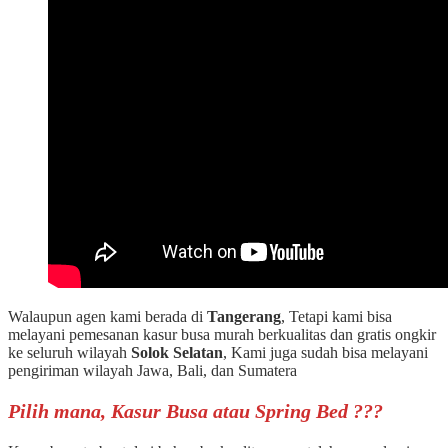
Walaupun agen kami berada di
Tangerang
, Tetapi kami bisa
melayani pemesanan kasur busa murah berkualitas dan gratis ongkir
ke seluruh wilayah
Solok Selatan
, Kami juga sudah bisa melayani
pengiriman wilayah Jawa, Bali, dan Sumatera
Pilih mana, Kasur Busa atau Spring Bed ???