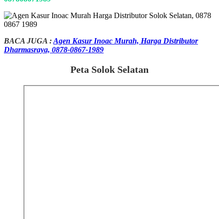
BACA JUGA :
Agen Kasur Inoac Murah, Harga Distributor
Dharmasraya, 0878-0867-1989
Peta Solok Selatan