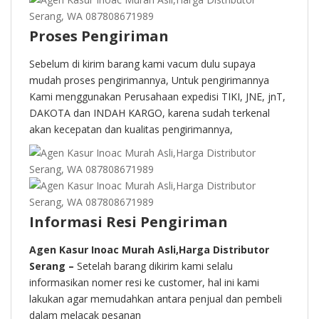
Proses Pengiriman
Sebelum di kirim barang kami vacum dulu supaya
mudah proses pengirimannya, Untuk pengirimannya
Kami menggunakan Perusahaan expedisi TIKI, JNE, jnT,
DAKOTA dan INDAH KARGO, karena sudah terkenal
akan kecepatan dan kualitas pengirimannya,
Informasi Resi Pengiriman
Agen Kasur Inoac Murah Asli,Harga Distributor
Serang –
Setelah barang dikirim kami selalu
informasikan nomer resi ke customer, hal ini kami
lakukan agar memudahkan antara penjual dan pembeli
dalam melacak pesanan