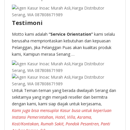
Testimoni
Motto kami adalah
“Service Orientation”
kami selalu
berusaha memprioritaskan kebutuhan dan kepuasan
Pelanggan, Jika Pelanggan Puas akan kualitas produk
kami, Kamipun merasa Senang …
Untuk Teman-teman yang berada diwilayah Serang dan
sekitarnya yang ingin menjadi reseller dan bermitra
dengan kami, kami siap diajak untuk kerjasama,
Kami juga bisa mensuplai Kasur busa untuk keperluan
Instansi Pemerintahan, Hotel, Villa, Asrama,
Kost/Kontakan, Rumah Sakit, Pondok Pesantren, Panti