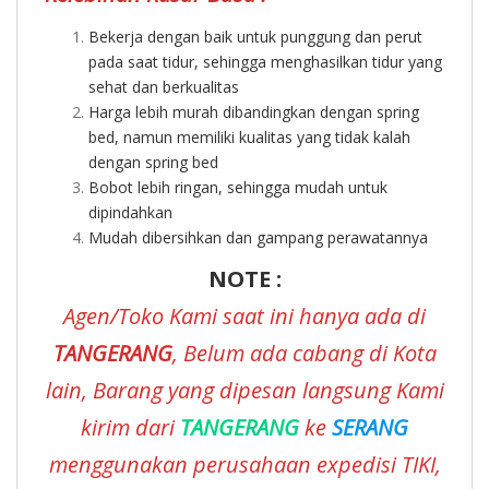
Bekerja dengan baik untuk punggung dan perut
pada saat tidur, sehingga menghasilkan tidur yang
sehat dan berkualitas
Harga lebih murah dibandingkan dengan spring
bed, namun memiliki kualitas yang tidak kalah
dengan spring bed
Bobot lebih ringan, sehingga mudah untuk
dipindahkan
Mudah dibersihkan dan gampang perawatannya
NOTE :
Agen/Toko Kami saat ini hanya ada di
TANGERANG
, Belum ada cabang di Kota
lain, Barang yang dipesan langsung Kami
kirim dari
TANGERANG
ke
SERANG
menggunakan perusahaan expedisi TIKI,