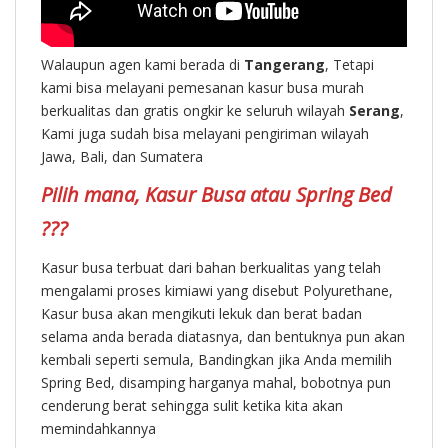
Walaupun agen kami berada di
Tangerang
, Tetapi
kami bisa melayani pemesanan kasur busa murah
berkualitas dan gratis ongkir ke seluruh wilayah
Serang
,
Kami juga sudah bisa melayani pengiriman wilayah
Jawa, Bali, dan Sumatera
Pilih mana, Kasur Busa atau Spring Bed
???
Kasur busa terbuat dari bahan berkualitas yang telah
mengalami proses kimiawi yang disebut Polyurethane,
Kasur busa akan mengikuti lekuk dan berat badan
selama anda berada diatasnya, dan bentuknya pun akan
kembali seperti semula, Bandingkan jika Anda memilih
Spring Bed, disamping harganya mahal, bobotnya pun
cenderung berat sehingga sulit ketika kita akan
memindahkannya