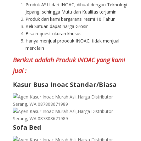
Produk ASLI dari INOAC, dibuat dengan Teknologi
Jepang, sehingga Mutu dan Kualitas terjamin
Produk dari kami bergaransi resmi 10 Tahun
Beli Satuan dapat harga Grosir
Bisa request ukuran khusus
Hanya menjual prooduk INOAC, tidak menjual
merk lain
Berikut adalah Produk INOAC yang kami
jual :
Kasur Busa Inoac Standar/Biasa
Sofa Bed