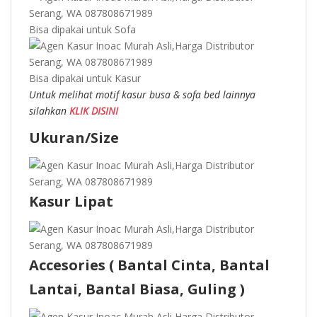
Bisa dipakai untuk Sofa
Bisa dipakai untuk Kasur
Untuk melihat motif kasur busa & sofa bed lainnya
silahkan
KLIK DISINI
Ukuran/Size
Kasur Lipat
Accesories ( Bantal Cinta, Bantal
Lantai, Bantal Biasa, Guling )