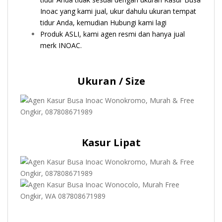
Inoac yang kami jual, ukur dahulu ukuran tempat
tidur Anda, kemudian Hubungi kami lagi
Produk ASLI, kami agen resmi dan hanya jual
merk INOAC.
Ukuran / Size
Kasur Lipat