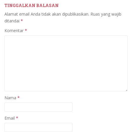
TINGGALKAN BALASAN
Alamat email Anda tidak akan dipublikasikan.
Ruas yang wajib
ditandai
*
Komentar
*
Nama
*
Email
*