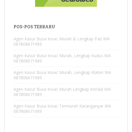
POS-POS TERBARU
Agen Kasur Busa Inoac Murah & Lengkap Pati WA
087808671989
Agen Kasur Busa Inoac Murah, Lengkap Kudus WA
087808671989
Agen Kasur Busa Inoac Murah, Lengkap Klaten WA
087808671989
Agen Kasur Busa Inoac Murah Lengkap Kendal WA
087808671989
Agen Kasur Busa Inoac Termurah Karanganyar WA
087808671989