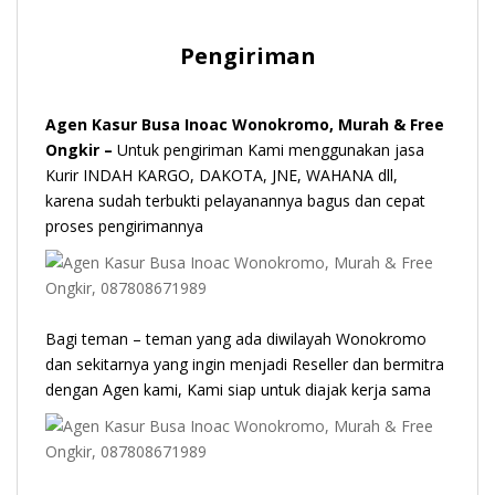
Pengiriman
Agen Kasur Busa Inoac Wonokromo, Murah & Free
Ongkir –
Untuk pengiriman Kami menggunakan jasa
Kurir INDAH KARGO, DAKOTA, JNE, WAHANA dll,
karena sudah terbukti pelayanannya bagus dan cepat
proses pengirimannya
Bagi teman – teman yang ada diwilayah Wonokromo
dan sekitarnya yang ingin menjadi Reseller dan bermitra
dengan Agen kami, Kami siap untuk diajak kerja sama