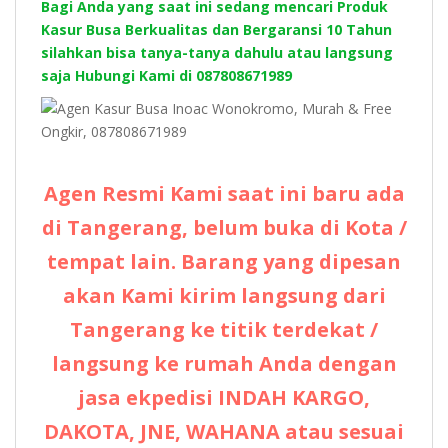
Bagi Anda yang saat ini sedang mencari Produk
Kasur Busa Berkualitas dan Bergaransi 10 Tahun
silahkan bisa tanya-tanya dahulu atau langsung
saja Hubungi Kami di 087808671989
Agen Resmi Kami saat ini baru ada
di Tangerang, belum buka di Kota /
tempat lain. Barang yang dipesan
akan Kami kirim langsung dari
Tangerang ke titik terdekat /
langsung ke rumah Anda dengan
jasa ekpedisi INDAH KARGO,
DAKOTA, JNE, WAHANA atau sesuai