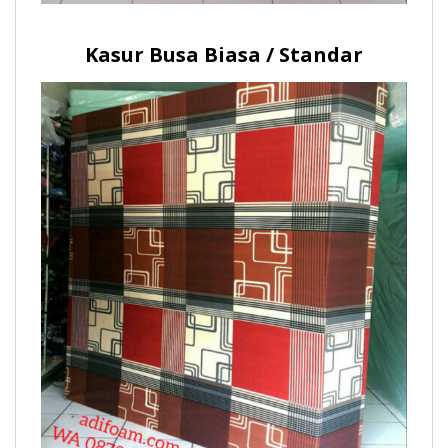
Kasur Busa Biasa / Standar