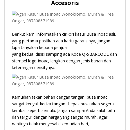
Accesoris
Berikut kami informasikan ciri-ciri kasur Busa Inoac asli,
yang pertama pastikan ada kartu garansinya, jangan
lupa tanyakan kepada penjual.
yang kedua, disisi samping ada Kode QR/BARCODE dan
stempel logo Inoac, lengkap dengan jenis bahan dan
keterangan densitynya.
Kemudian tekan bahan dengan tangan, busa Inoac
sangat kenyal, ketika tangan dilepas busa akan segera
kembali seperti semula. Jangan sampai Anda salah pilih
dan tergiur dengan harga yang sangat murah, agar
nantinya tidak menyesal dikemudian hari,