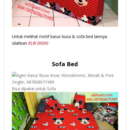
Untuk melihat motif kasur busa & sofa bed lainnya
silahkan
KLIK DISINI
Sofa Bed
Bisa dipakai untuk Sofa