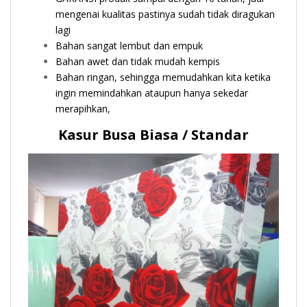
mengenai kualitas pastinya sudah tidak diragukan
lagi
Bahan sangat lembut dan empuk
Bahan awet dan tidak mudah kempis
Bahan ringan, sehingga memudahkan kita ketika
ingin memindahkan ataupun hanya sekedar
merapihkan,
Kasur Busa Biasa / Standar