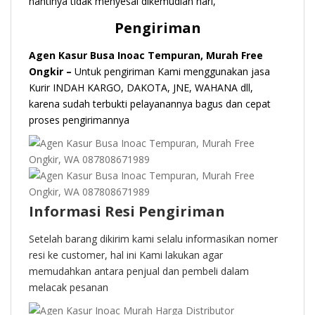
nantinya tidak menyesal dikemudian hari,
Pengiriman
Agen Kasur Busa Inoac Tempuran, Murah Free
Ongkir –
Untuk pengiriman Kami menggunakan jasa
Kurir INDAH KARGO, DAKOTA, JNE, WAHANA dll,
karena sudah terbukti pelayanannya bagus dan cepat
proses pengirimannya
Informasi Resi Pengiriman
Setelah barang dikirim kami selalu informasikan nomer
resi ke customer, hal ini Kami lakukan agar
memudahkan antara penjual dan pembeli dalam
melacak pesanan