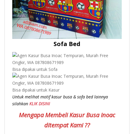
Sofa Bed
Bisa dipakai untuk Sofa
Bisa dipakai untuk Kasur
Untuk melihat motif kasur busa & sofa bed lainnya
silahkan
KLIK DISINI
Mengapa Membeli Kasur Busa Inoac
ditempat Kami ??