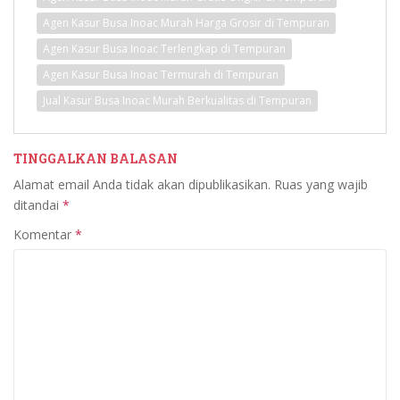
Agen Kasur Busa Inoac Murah Harga Grosir di Tempuran
Agen Kasur Busa Inoac Terlengkap di Tempuran
Agen Kasur Busa Inoac Termurah di Tempuran
Jual Kasur Busa Inoac Murah Berkualitas di Tempuran
TINGGALKAN BALASAN
Alamat email Anda tidak akan dipublikasikan.
Ruas yang wajib
ditandai
*
Komentar
*