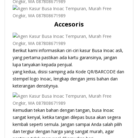
Accesoris
Berikut kami informasikan ciri-ciri kasur Busa Inoac asli,
yang pertama pastikan ada kartu garansinya, jangan
lupa tanyakan kepada penjual.
yang kedua, disisi samping ada Kode QR/BARCODE dan
stempel logo Inoac, lengkap dengan jenis bahan dan
keterangan densitynya.
Kemudian tekan bahan dengan tangan, busa Inoac
sangat kenyal, ketika tangan dilepas busa akan segera
kembali seperti semula. Jangan sampai Anda salah pilih
dan tergiur dengan harga yang sangat murah, agar