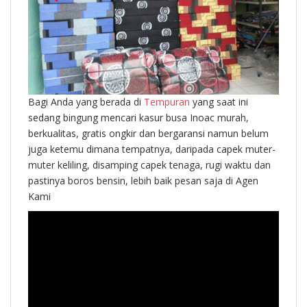
Bagi Anda yang berada di
Tempuran
yang saat ini
sedang bingung mencari kasur busa Inoac murah,
berkualitas, gratis ongkir dan bergaransi namun belum
juga ketemu dimana tempatnya, daripada capek muter-
muter keliling, disamping capek tenaga, rugi waktu dan
pastinya boros bensin, lebih baik pesan saja di Agen
Kami