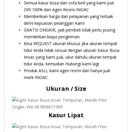
Semua kasur busa dan sofa bed yang kami jual
ORI 100% dari Agen Resmi INOAC
Memberikan harga dan pelayanan yang terbaik
demi kepuasan pelanggan Kami
GRATIS ONGKIR, jadi pembeli tidak perlu pusing
memikirkan biaya pengiriman.
Bisa REQUEST ukuran khusus jika ukuran tempat
tidur Anda tidak sesuai dengan ukuran Kasur Busa
Inoac yang kami jual, ukur dahulu ukuran tempat
tidur Anda, kemudian Hubungi kami lagi
Produk ASLI, kami agen resmi dan hanya jual
merk INOAC.
Ukuran / Size
Kasur Lipat