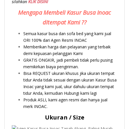
silahkan
KLIK DISINI
Mengapa Membeli Kasur Busa Inoac
ditempat Kami ??
Semua kasur busa dan sofa bed yang kami jual
ORI 100% dari Agen Resmi INOAC
Memberikan harga dan pelayanan yang terbaik
demi kepuasan pelanggan Kami
GRATIS ONGKIR, jadi pembeli tidak perlu pusing
memikirkan biaya pengiriman.
Bisa REQUEST ukuran khusus jika ukuran tempat
tidur Anda tidak sesuai dengan ukuran Kasur Busa
Inoac yang kami jual, ukur dahulu ukuran tempat
tidur Anda, kemudian Hubungi kami lagi
Produk ASLI, kami agen resmi dan hanya jual
merk INOAC.
Ukuran / Size