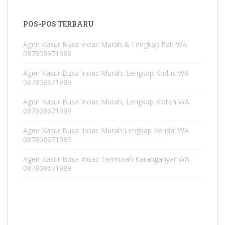
POS-POS TERBARU
Agen Kasur Busa Inoac Murah & Lengkap Pati WA
087808671989
Agen Kasur Busa Inoac Murah, Lengkap Kudus WA
087808671989
Agen Kasur Busa Inoac Murah, Lengkap Klaten WA
087808671989
Agen Kasur Busa Inoac Murah Lengkap Kendal WA
087808671989
Agen Kasur Busa Inoac Termurah Karanganyar WA
087808671989