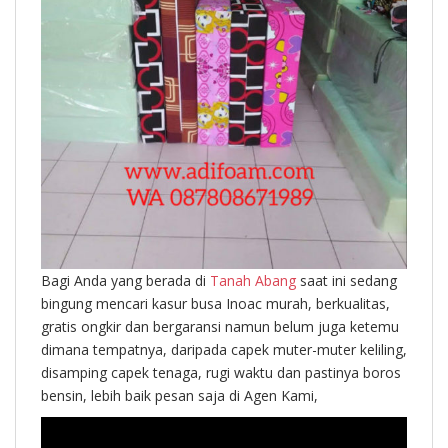
Bagi Anda yang berada di
Tanah Abang
saat ini sedang
bingung mencari kasur busa Inoac murah, berkualitas,
gratis ongkir dan bergaransi namun belum juga ketemu
dimana tempatnya, daripada capek muter-muter keliling,
disamping capek tenaga, rugi waktu dan pastinya boros
bensin, lebih baik pesan saja di Agen Kami,