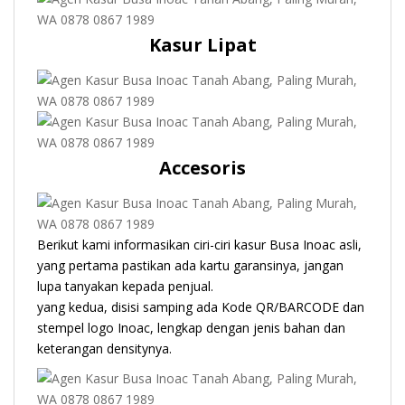
Kasur Lipat
Accesoris
Berikut kami informasikan ciri-ciri kasur Busa Inoac asli,
yang pertama pastikan ada kartu garansinya, jangan
lupa tanyakan kepada penjual.
yang kedua, disisi samping ada Kode QR/BARCODE dan
stempel logo Inoac, lengkap dengan jenis bahan dan
keterangan densitynya.