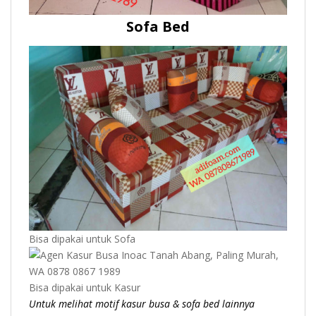
Sofa Bed
Bisa dipakai untuk Sofa
Bisa dipakai untuk Kasur
Untuk melihat motif kasur busa & sofa bed lainnya