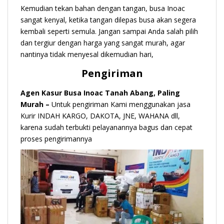
Kemudian tekan bahan dengan tangan, busa Inoac
sangat kenyal, ketika tangan dilepas busa akan segera
kembali seperti semula. Jangan sampai Anda salah pilih
dan tergiur dengan harga yang sangat murah, agar
nantinya tidak menyesal dikemudian hari,
Pengiriman
Agen Kasur Busa Inoac Tanah Abang, Paling
Murah –
Untuk pengiriman Kami menggunakan jasa
Kurir INDAH KARGO, DAKOTA, JNE, WAHANA dll,
karena sudah terbukti pelayanannya bagus dan cepat
proses pengirimannya