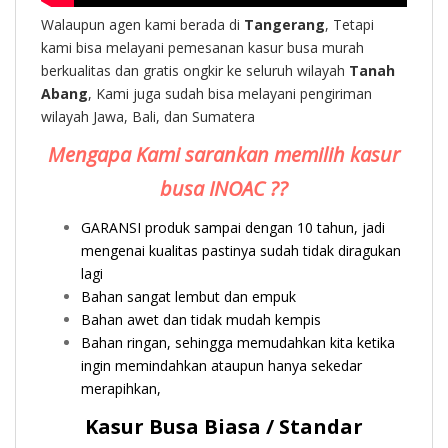
Walaupun agen kami berada di
Tangerang
, Tetapi
kami bisa melayani pemesanan kasur busa murah
berkualitas dan gratis ongkir ke seluruh wilayah
Tanah
Abang
, Kami juga sudah bisa melayani pengiriman
wilayah Jawa, Bali, dan Sumatera
Mengapa Kami sarankan memilih kasur
busa INOAC ??
GARANSI produk sampai dengan 10 tahun, jadi
mengenai kualitas pastinya sudah tidak diragukan
lagi
Bahan sangat lembut dan empuk
Bahan awet dan tidak mudah kempis
Bahan ringan, sehingga memudahkan kita ketika
ingin memindahkan ataupun hanya sekedar
merapihkan,
Kasur Busa Biasa / Standar