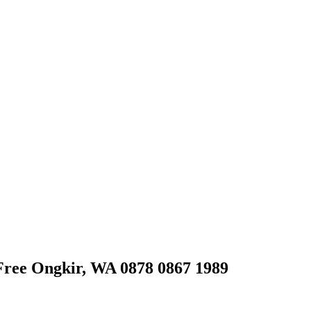
Free Ongkir, WA 0878 0867 1989