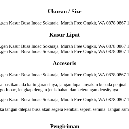
Ukuran / Size
Kasur Lipat
Accesoris
ma pastikan ada kartu garansinya, jangan lupa tanyakan kepada penjual.
 Inoac, lengkap dengan jenis bahan dan keterangan densitynya.
a tangan dilepas busa akan segera kembali seperti semula. Jangan sam
Pengiriman