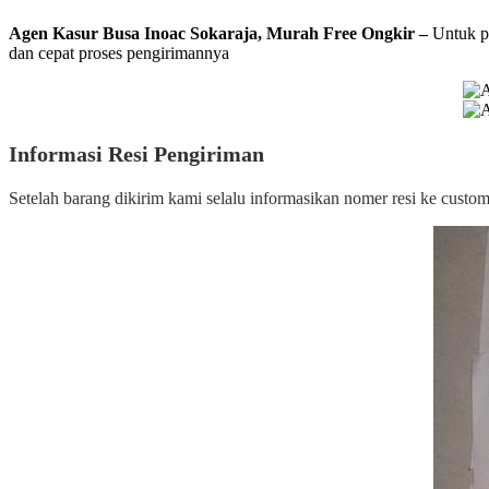
Agen Kasur Busa Inoac Sokaraja, Murah Free Ongkir –
Untuk 
dan cepat proses pengirimannya
Informasi Resi Pengiriman
Setelah barang dikirim kami selalu informasikan nomer resi ke cust