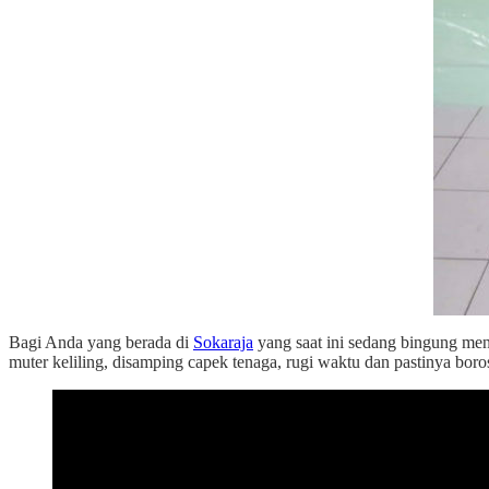
Bagi Anda yang berada di
Sokaraja
yang saat ini sedang bingung men
muter keliling, disamping capek tenaga, rugi waktu dan pastinya boro