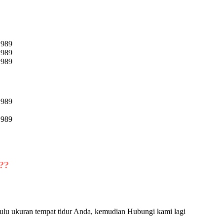
??
ulu ukuran tempat tidur Anda, kemudian Hubungi kami lagi