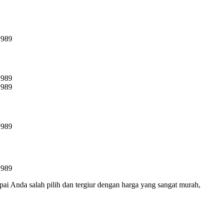
pai Anda salah pilih dan tergiur dengan harga yang sangat murah,