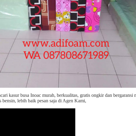
cari kasur busa Inoac murah, berkualitas, gratis ongkir dan bergaran
s bensin, lebih baik pesan saja di Agen Kami,