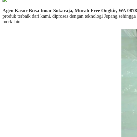
Agen Kasur Busa Inoac Sokaraja, Murah Free Ongkir, WA 0878
produk terbaik dari kami, diproses dengan teknologi Jepang sehingga
merk lain