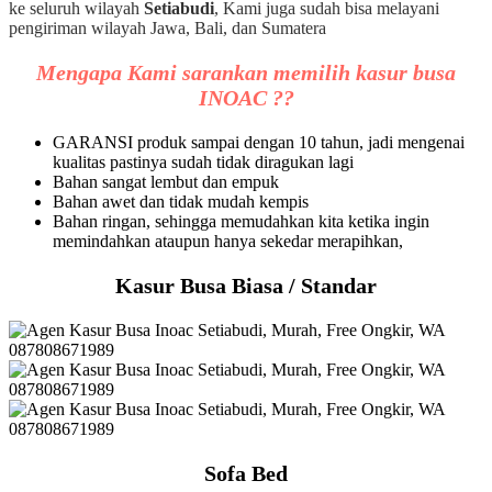
ke seluruh wilayah
Setiabudi
, Kami juga sudah bisa melayani
pengiriman wilayah Jawa, Bali, dan Sumatera
Mengapa Kami sarankan memilih kasur busa
INOAC ??
GARANSI produk sampai dengan 10 tahun, jadi mengenai
kualitas pastinya sudah tidak diragukan lagi
Bahan sangat lembut dan empuk
Bahan awet dan tidak mudah kempis
Bahan ringan, sehingga memudahkan kita ketika ingin
memindahkan ataupun hanya sekedar merapihkan,
Kasur Busa Biasa / Standar
Sofa Bed