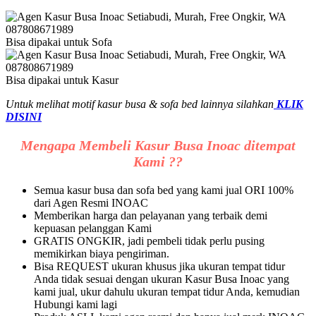
Bisa dipakai untuk Sofa
Bisa dipakai untuk Kasur
Untuk melihat motif kasur busa & sofa bed lainnya silahkan
KLIK
DISINI
Mengapa Membeli Kasur Busa Inoac ditempat
Kami ??
Semua kasur busa dan sofa bed yang kami jual ORI 100%
dari Agen Resmi INOAC
Memberikan harga dan pelayanan yang terbaik demi
kepuasan pelanggan Kami
GRATIS ONGKIR, jadi pembeli tidak perlu pusing
memikirkan biaya pengiriman.
Bisa REQUEST ukuran khusus jika ukuran tempat tidur
Anda tidak sesuai dengan ukuran Kasur Busa Inoac yang
kami jual, ukur dahulu ukuran tempat tidur Anda, kemudian
Hubungi kami lagi