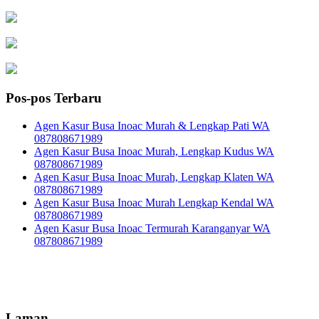
Pos-pos Terbaru
Agen Kasur Busa Inoac Murah & Lengkap Pati WA
087808671989
Agen Kasur Busa Inoac Murah, Lengkap Kudus WA
087808671989
Agen Kasur Busa Inoac Murah, Lengkap Klaten WA
087808671989
Agen Kasur Busa Inoac Murah Lengkap Kendal WA
087808671989
Agen Kasur Busa Inoac Termurah Karanganyar WA
087808671989
Laman