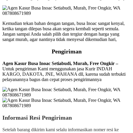
Kemudian tekan bahan dengan tangan, busa Inoac sangat kenyal,
ketika tangan dilepas busa akan segera kembali seperti semula.
Jangan sampai Anda salah pilih dan tergiur dengan harga yang
sangat murah, agar nantinya tidak menyesal dikemudian hari,
Pengiriman
Agen Kasur Busa Inoac Setiabudi, Murah, Free Ongkir –
Untuk pengiriman Kami menggunakan jasa Kurir INDAH
KARGO, DAKOTA, JNE, WAHANA dll, karena sudah terbukti
pelayanannya bagus dan cepat proses pengirimannya
Informasi Resi Pengiriman
Setelah barang dikirim kami selalu informasikan nomer resi ke