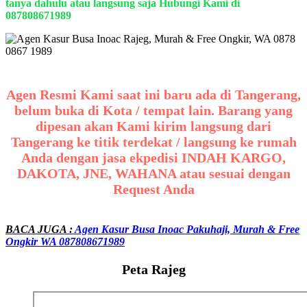
tanya dahulu atau langsung saja Hubungi Kami di
087808671989
Agen Resmi Kami saat ini baru ada di Tangerang,
belum buka di Kota / tempat lain. Barang yang
dipesan akan Kami kirim langsung dari
Tangerang ke titik terdekat / langsung ke rumah
Anda dengan jasa ekpedisi INDAH KARGO,
DAKOTA, JNE, WAHANA atau sesuai dengan
Request Anda
BACA JUGA :
Agen Kasur Busa Inoac Pakuhaji, Murah & Free
Ongkir WA 087808671989
Peta Rajeg