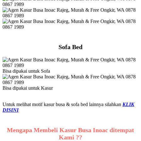
Sofa Bed
Bisa dipakai untuk Sofa
Bisa dipakai untuk Kasur
Untuk melihat motif kasur busa & sofa bed lainnya silahkan
KLIK
DISINI
Mengapa Membeli Kasur Busa Inoac ditempat
Kami ??