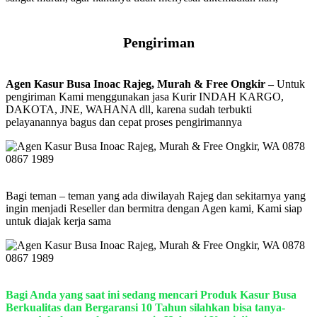
Pengiriman
Agen Kasur Busa Inoac Rajeg, Murah & Free Ongkir –
Untuk
pengiriman Kami menggunakan jasa Kurir INDAH KARGO,
DAKOTA, JNE, WAHANA dll, karena sudah terbukti
pelayanannya bagus dan cepat proses pengirimannya
Bagi teman – teman yang ada diwilayah Rajeg dan sekitarnya yang
ingin menjadi Reseller dan bermitra dengan Agen kami, Kami siap
untuk diajak kerja sama
Bagi Anda yang saat ini sedang mencari Produk Kasur Busa
Berkualitas dan Bergaransi 10 Tahun silahkan bisa tanya-