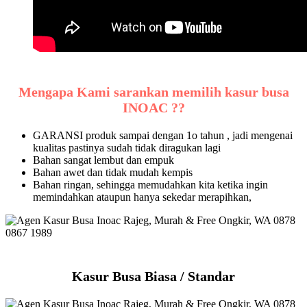
Mengapa Kami sarankan memilih kasur busa
INOAC ??
GARANSI produk sampai dengan 1o tahun , jadi mengenai
kualitas pastinya sudah tidak diragukan lagi
Bahan sangat lembut dan empuk
Bahan awet dan tidak mudah kempis
Bahan ringan, sehingga memudahkan kita ketika ingin
memindahkan ataupun hanya sekedar merapihkan,
Kasur Busa Biasa / Standar