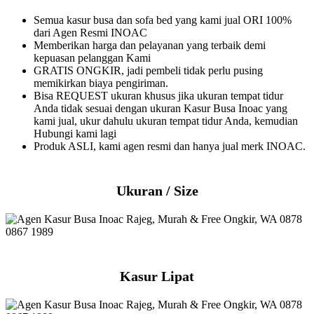
Semua kasur busa dan sofa bed yang kami jual ORI 100%
dari Agen Resmi INOAC
Memberikan harga dan pelayanan yang terbaik demi
kepuasan pelanggan Kami
GRATIS ONGKIR, jadi pembeli tidak perlu pusing
memikirkan biaya pengiriman.
Bisa REQUEST ukuran khusus jika ukuran tempat tidur
Anda tidak sesuai dengan ukuran Kasur Busa Inoac yang
kami jual, ukur dahulu ukuran tempat tidur Anda, kemudian
Hubungi kami lagi
Produk ASLI, kami agen resmi dan hanya jual merk INOAC.
Ukuran / Size
Kasur Lipat