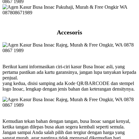
Accesoris
Berikut kami informasikan ciri-ciri kasur Busa Inoac asli, yang
pertama pastikan ada kartu garansinya, jangan lupa tanyakan kepada
penjual.
yang kedua, disisi samping ada Kode QR/BARCODE dan stempel
logo Inoac, lengkap dengan jenis bahan dan keterangan densitynya.
Kemudian tekan bahan dengan tangan, busa Inoac sangat kenyal,
ketika tangan dilepas busa akan segera kembali seperti semula.
Jangan sampai Anda salah pilih dan tergiur dengan harga yang
sangat murah, agar nantinya tidak menyesal dikemudian hari,