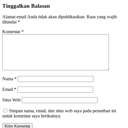
Tinggalkan Balasan
Alamat email Anda tidak akan dipublikasikan.
Ruas yang wajib
ditandai
*
Komentar
*
Nama
*
Email
*
Situs Web
Simpan nama, email, dan situs web saya pada peramban ini
untuk komentar saya berikutnya.