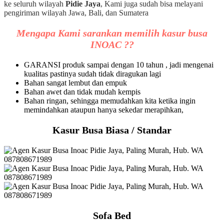
ke seluruh wilayah
Pidie Jaya
, Kami juga sudah bisa melayani
pengiriman wilayah Jawa, Bali, dan Sumatera
Mengapa Kami sarankan memilih kasur busa
INOAC ??
GARANSI produk sampai dengan 10 tahun , jadi mengenai
kualitas pastinya sudah tidak diragukan lagi
Bahan sangat lembut dan empuk
Bahan awet dan tidak mudah kempis
Bahan ringan, sehingga memudahkan kita ketika ingin
memindahkan ataupun hanya sekedar merapihkan,
Kasur Busa Biasa / Standar
Sofa Bed