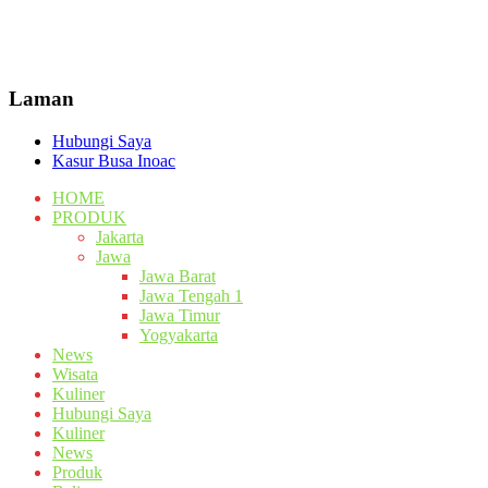
Laman
Hubungi Saya
Kasur Busa Inoac
HOME
PRODUK
Jakarta
Jawa
Jawa Barat
Jawa Tengah 1
Jawa Timur
Yogyakarta
News
Wisata
Kuliner
Hubungi Saya
Kuliner
News
Produk