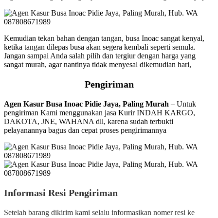
Kemudian tekan bahan dengan tangan, busa Inoac sangat kenyal,
ketika tangan dilepas busa akan segera kembali seperti semula.
Jangan sampai Anda salah pilih dan tergiur dengan harga yang
sangat murah, agar nantinya tidak menyesal dikemudian hari,
Pengiriman
Agen Kasur Busa Inoac Pidie Jaya, Paling Murah
– Untuk
pengiriman Kami menggunakan jasa Kurir INDAH KARGO,
DAKOTA, JNE, WAHANA dll, karena sudah terbukti
pelayanannya bagus dan cepat proses pengirimannya
Informasi Resi Pengiriman
Setelah barang dikirim kami selalu informasikan nomer resi ke