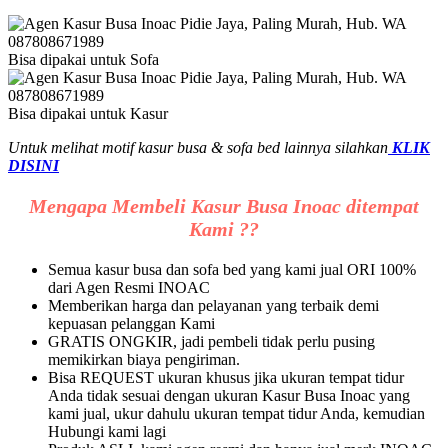
Bisa dipakai untuk Sofa
Bisa dipakai untuk Kasur
Untuk melihat motif kasur busa & sofa bed lainnya silahkan
KLIK
DISINI
Mengapa Membeli Kasur Busa Inoac ditempat
Kami ??
Semua kasur busa dan sofa bed yang kami jual ORI 100%
dari Agen Resmi INOAC
Memberikan harga dan pelayanan yang terbaik demi
kepuasan pelanggan Kami
GRATIS ONGKIR, jadi pembeli tidak perlu pusing
memikirkan biaya pengiriman.
Bisa REQUEST ukuran khusus jika ukuran tempat tidur
Anda tidak sesuai dengan ukuran Kasur Busa Inoac yang
kami jual, ukur dahulu ukuran tempat tidur Anda, kemudian
Hubungi kami lagi