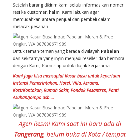
Setelah barang dikirim kami selalu informasikan nomer
resi ke customer, hal ini Kami lakukan agar
memudahkan antara penjual dan pembeli dalam
melacak pesanan
Untuk teman-teman yang berada diwilayah
Pabelan
dan sekitarnya yang ingin menjadi reseller dan bermitra
dengan Kami, Kami siap untuk diajak kerjasama
Kami juga bisa mensuplai Kasur busa untuk keperluan
Instansi Pemerintahan, Hotel, Villa, Asrama,
Kost/Kontakan, Rumah Sakit, Pondok Pesantren, Panti
Asuhan/Jompo dsb …
Agen Resmi Kami saat ini baru ada di
Tangerang
, belum buka di Kota / tempat