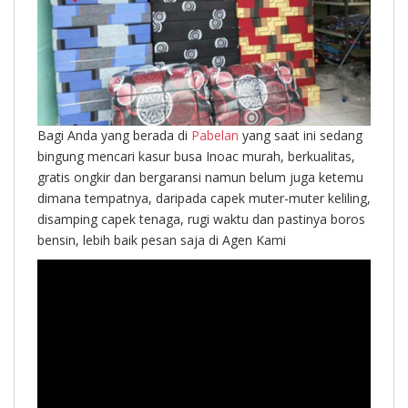
Bagi Anda yang berada di
Pabelan
yang saat ini sedang
bingung mencari kasur busa Inoac murah, berkualitas,
gratis ongkir dan bergaransi namun belum juga ketemu
dimana tempatnya, daripada capek muter-muter keliling,
disamping capek tenaga, rugi waktu dan pastinya boros
bensin, lebih baik pesan saja di Agen Kami