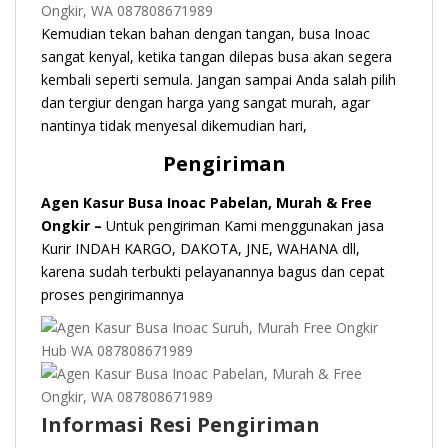
Kemudian tekan bahan dengan tangan, busa Inoac
sangat kenyal, ketika tangan dilepas busa akan segera
kembali seperti semula. Jangan sampai Anda salah pilih
dan tergiur dengan harga yang sangat murah, agar
nantinya tidak menyesal dikemudian hari,
Pengiriman
Agen Kasur Busa Inoac Pabelan, Murah & Free
Ongkir –
Untuk pengiriman Kami menggunakan jasa
Kurir INDAH KARGO, DAKOTA, JNE, WAHANA dll,
karena sudah terbukti pelayanannya bagus dan cepat
proses pengirimannya
Informasi Resi Pengiriman