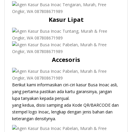
Kasur Lipat
Accesoris
Berikut kami informasikan ciri-ciri kasur Busa Inoac asli,
yang pertama pastikan ada kartu garansinya, jangan
lupa tanyakan kepada penjual.
yang kedua, disisi samping ada Kode QR/BARCODE dan
stempel logo Inoac, lengkap dengan jenis bahan dan
keterangan densitynya.