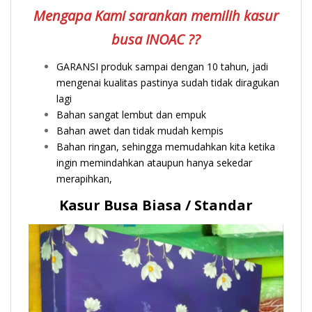
Mengapa Kami sarankan memilih kasur
busa INOAC ??
GARANSI produk sampai dengan 10 tahun, jadi
mengenai kualitas pastinya sudah tidak diragukan
lagi
Bahan sangat lembut dan empuk
Bahan awet dan tidak mudah kempis
Bahan ringan, sehingga memudahkan kita ketika
ingin memindahkan ataupun hanya sekedar
merapihkan,
Kasur Busa Biasa / Standar