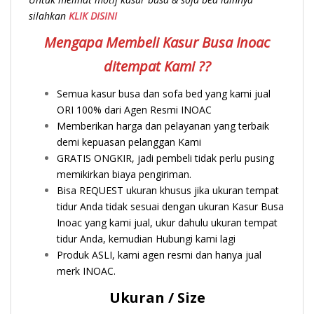
silahkan
KLIK DISINI
Mengapa Membeli Kasur Busa Inoac
ditempat Kami ??
Semua kasur busa dan sofa bed yang kami jual
ORI 100% dari Agen Resmi INOAC
Memberikan harga dan pelayanan yang terbaik
demi kepuasan pelanggan Kami
GRATIS ONGKIR, jadi pembeli tidak perlu pusing
memikirkan biaya pengiriman.
Bisa REQUEST ukuran khusus jika ukuran tempat
tidur Anda tidak sesuai dengan ukuran Kasur Busa
Inoac yang kami jual, ukur dahulu ukuran tempat
tidur Anda, kemudian Hubungi kami lagi
Produk ASLI, kami agen resmi dan hanya jual
merk INOAC.
Ukuran / Size