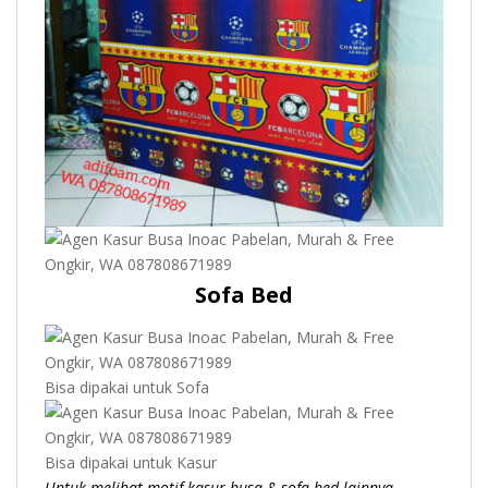
Sofa Bed
Bisa dipakai untuk Sofa
Bisa dipakai untuk Kasur
Untuk melihat motif kasur busa & sofa bed lainnya