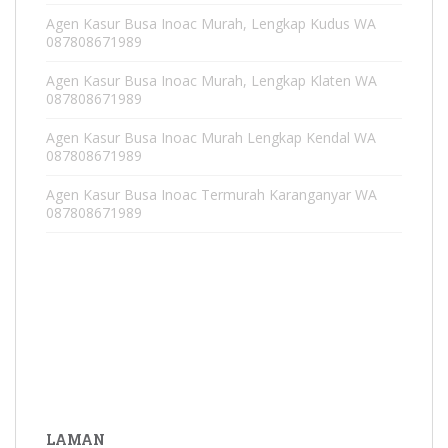
Agen Kasur Busa Inoac Murah, Lengkap Kudus WA
087808671989
Agen Kasur Busa Inoac Murah, Lengkap Klaten WA
087808671989
Agen Kasur Busa Inoac Murah Lengkap Kendal WA
087808671989
Agen Kasur Busa Inoac Termurah Karanganyar WA
087808671989
LAMAN