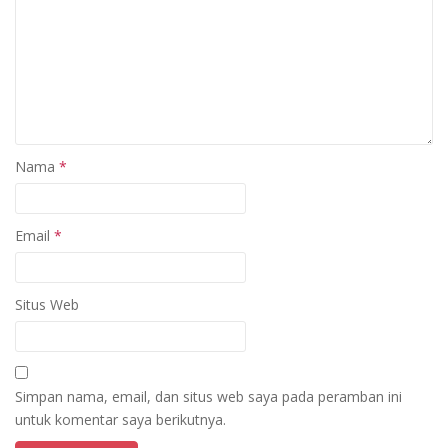
Nama
*
Email
*
Situs Web
Simpan nama, email, dan situs web saya pada peramban ini
untuk komentar saya berikutnya.