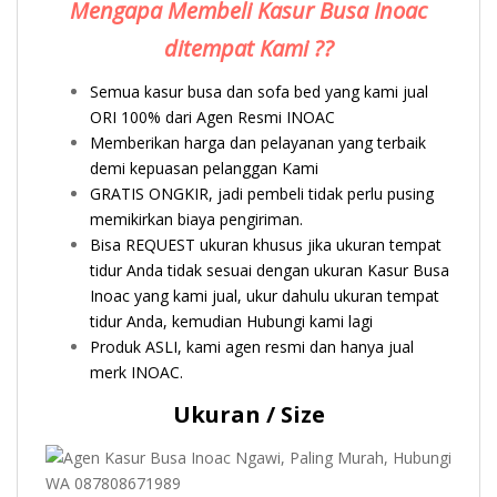
Mengapa Membeli Kasur Busa Inoac
ditempat Kami ??
Semua kasur busa dan sofa bed yang kami jual
ORI 100% dari Agen Resmi INOAC
Memberikan harga dan pelayanan yang terbaik
demi kepuasan pelanggan Kami
GRATIS ONGKIR, jadi pembeli tidak perlu pusing
memikirkan biaya pengiriman.
Bisa REQUEST ukuran khusus jika ukuran tempat
tidur Anda tidak sesuai dengan ukuran Kasur Busa
Inoac yang kami jual, ukur dahulu ukuran tempat
tidur Anda, kemudian Hubungi kami lagi
Produk ASLI, kami agen resmi dan hanya jual
merk INOAC.
Ukuran / Size