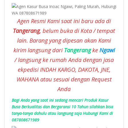
Agen Resmi Kami saat ini baru ada di
Tangerang
, belum buka di Kota / tempat
lain. Barang yang dipesan akan Kami
kirim langsung dari
Tangerang
ke
Ngawi
/ langsung ke rumah Anda dengan jasa
ekpedisi INDAH KARGO, DAKOTA, JNE,
WAHANA atau sesuai dengan Request
Anda
Bagi Anda yang saat ini sedang mencari Produk Kasur
Busa Berkualitas dan Bergaransi 10 Tahun silahkan bisa
tanya-tanya dahulu atau langsung saja Hubungi Kami di
087808671989