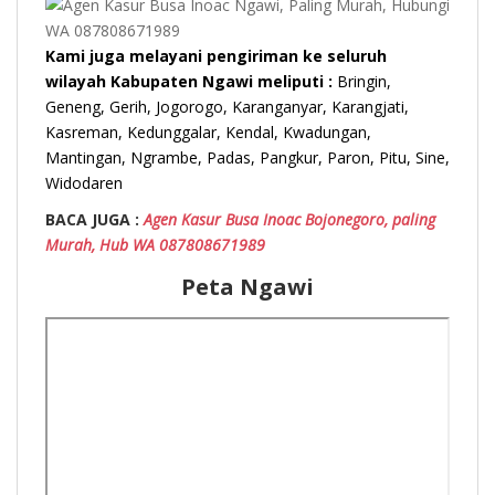
Kami juga melayani pengiriman ke seluruh
wilayah Kabupaten Ngawi meliputi :
Bringin,
Geneng, Gerih, Jogorogo, Karanganyar, Karangjati,
Kasreman, Kedunggalar, Kendal, Kwadungan,
Mantingan, Ngrambe, Padas, Pangkur, Paron, Pitu, Sine,
Widodaren
BACA JUGA :
Agen Kasur Busa Inoac Bojonegoro, paling
Murah, Hub WA 087808671989
Peta Ngawi