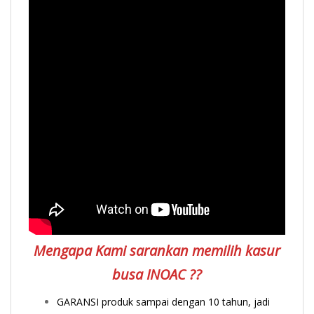
Mengapa Kami sarankan memilih kasur
busa INOAC ??
GARANSI produk sampai dengan 10 tahun, jadi