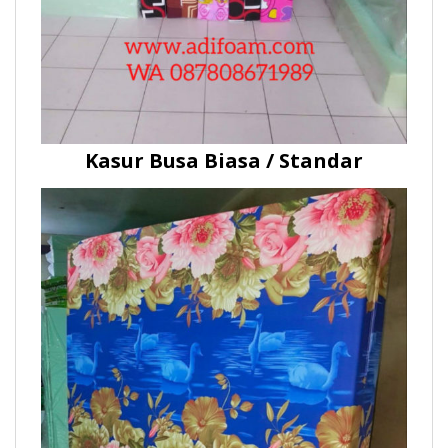
Kasur Busa Biasa / Standar