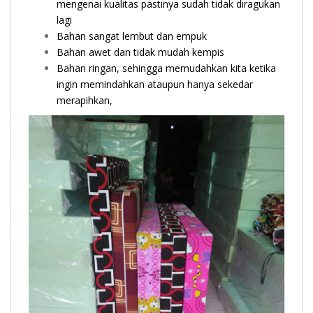
mengenai kualitas pastinya sudah tidak diragukan
lagi
Bahan sangat lembut dan empuk
Bahan awet dan tidak mudah kempis
Bahan ringan, sehingga memudahkan kita ketika
ingin memindahkan ataupun hanya sekedar
merapihkan,