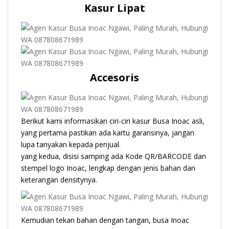
Kasur Lipat
Accesoris
Berikut kami informasikan ciri-ciri kasur Busa Inoac asli,
yang pertama pastikan ada kartu garansinya, jangan
lupa tanyakan kepada penjual.
yang kedua, disisi samping ada Kode QR/BARCODE dan
stempel logo Inoac, lengkap dengan jenis bahan dan
keterangan densitynya.
Kemudian tekan bahan dengan tangan, busa Inoac