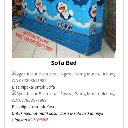
Sofa Bed
Bisa dipakai untuk Sofa
Bisa dipakai untuk Kasur
Untuk melihat motif kasur busa & sofa bed lainnya
silahkan
KLIK DISINI