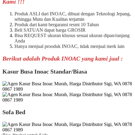
Kami !!!
Produk ASLI dari INOAC, dibuat dengan Teknologi Jepang,
sehingga Mutu dan Kualitas terjamin
Produk dari kami bergaransi resmi 10 Tahun
Beli SATUAN dapat harga GROSIR
Bisa REQUEST ukuran khusus sesuai ukuran dipan/ranjang
Anda
Hanya menjual prooduk INOAC, tidak menjual merk lain
Berikut adalah Produk INOAC yang kami jual :
Kasur Busa Inoac Standar/Biasa
Sofa Bed