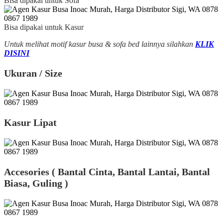
Bisa dipakai untuk Sofa
Bisa dipakai untuk Kasur
Untuk melihat motif kasur busa & sofa bed lainnya silahkan
KLIK
DISINI
Ukuran / Size
Kasur Lipat
Accesories ( Bantal Cinta, Bantal Lantai, Bantal
Biasa, Guling )