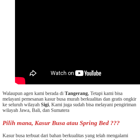
Walaupun agen kami berada di
Tangerang
, Tetapi kami bisa
melayani pemesanan kasur busa murah berkualitas dan gratis ongkir
ke seluruh wilayah
Sigi
, Kami juga sudah bisa melayani pengiriman
wilayah Jawa, Bali, dan Sumatera
Pilih mana, Kasur Busa atau Spring Bed ???
Kasur busa terbuat dari bahan berkualitas yang telah mengalami