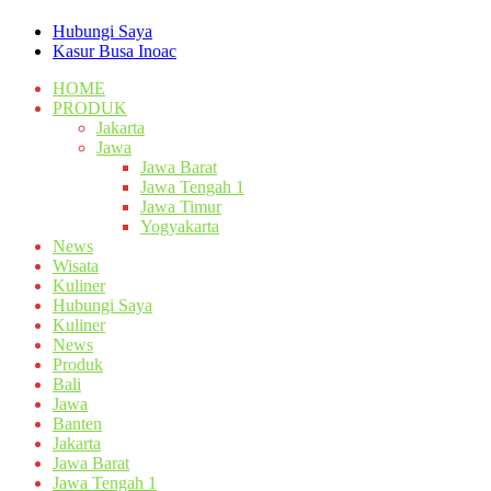
Hubungi Saya
Kasur Busa Inoac
HOME
PRODUK
Jakarta
Jawa
Jawa Barat
Jawa Tengah 1
Jawa Timur
Yogyakarta
News
Wisata
Kuliner
Hubungi Saya
Kuliner
News
Produk
Bali
Jawa
Banten
Jakarta
Jawa Barat
Jawa Tengah 1