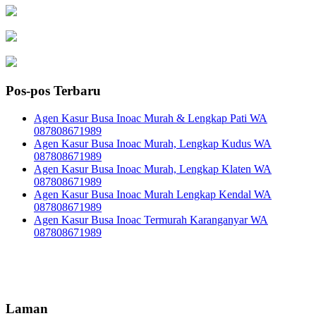
Pos-pos Terbaru
Agen Kasur Busa Inoac Murah & Lengkap Pati WA
087808671989
Agen Kasur Busa Inoac Murah, Lengkap Kudus WA
087808671989
Agen Kasur Busa Inoac Murah, Lengkap Klaten WA
087808671989
Agen Kasur Busa Inoac Murah Lengkap Kendal WA
087808671989
Agen Kasur Busa Inoac Termurah Karanganyar WA
087808671989
Laman