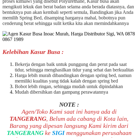
proses kimiawi yang disebut Polyurethane, Kasur busa akan
mengikuti lekuk dan berat badan selama anda berada diatasnya, dan
bentuknya pun akan kembali seperti semula, Bandingkan jika Anda
memilih Spring Bed, disamping harganya mahal, bobotnya pun
cenderung berat sehingga sulit ketika kita akan memindahkannya
Kelebihan Kasur Busa :
Bekerja dengan baik untuk punggung dan perut pada saat
tidur, sehingga menghasilkan tidur yang sehat dan berkualitas
Harga lebih murah dibandingkan dengan spring bed, namun
memiliki kualitas yang tidak kalah dengan spring bed
Bobot lebih ringan, sehingga mudah untuk dipindahkan
Mudah dibersihkan dan gampang perawatannya
NOTE :
Agen/Toko Kami saat ini hanya ada di
TANGERANG
, Belum ada cabang di Kota lain,
Barang yang dipesan langsung Kami kirim dari
TANGERANG
ke
SIGI
menggunakan perusahaan