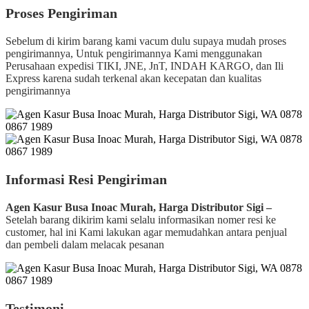
Proses Pengiriman
Sebelum di kirim barang kami vacum dulu supaya mudah proses
pengirimannya, Untuk pengirimannya Kami menggunakan
Perusahaan expedisi TIKI, JNE, JnT, INDAH KARGO, dan Ili
Express karena sudah terkenal akan kecepatan dan kualitas
pengirimannya
Informasi Resi Pengiriman
Agen Kasur Busa Inoac Murah, Harga Distributor Sigi –
Setelah barang dikirim kami selalu informasikan nomer resi ke
customer, hal ini Kami lakukan agar memudahkan antara penjual
dan pembeli dalam melacak pesanan
Testimoni