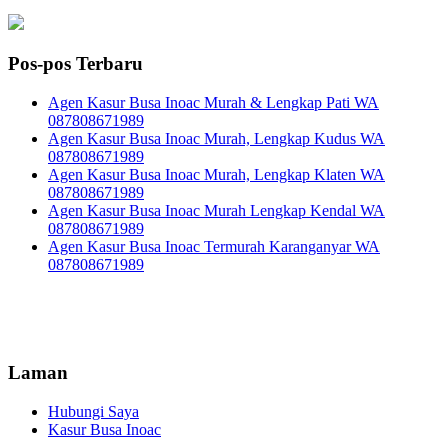
Pos-pos Terbaru
Agen Kasur Busa Inoac Murah & Lengkap Pati WA
087808671989
Agen Kasur Busa Inoac Murah, Lengkap Kudus WA
087808671989
Agen Kasur Busa Inoac Murah, Lengkap Klaten WA
087808671989
Agen Kasur Busa Inoac Murah Lengkap Kendal WA
087808671989
Agen Kasur Busa Inoac Termurah Karanganyar WA
087808671989
Laman
Hubungi Saya
Kasur Busa Inoac