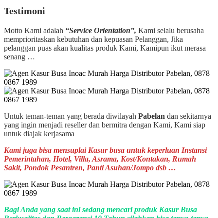
Testimoni
Motto Kami adalah
“Service Orientation”,
Kami selalu berusaha
memprioritaskan kebutuhan dan kepuasan Pelanggan, Jika
pelanggan puas akan kualitas produk Kami, Kamipun ikut merasa
senang …
Untuk teman-teman yang berada diwilayah
Pabelan
dan sekitarnya
yang ingin menjadi reseller dan bermitra dengan Kami, Kami siap
untuk diajak kerjasama
Kami juga bisa mensuplai Kasur busa untuk keperluan Instansi
Pemerintahan, Hotel, Villa, Asrama, Kost/Kontakan, Rumah
Sakit, Pondok Pesantren, Panti Asuhan/Jompo dsb …
Bagi Anda yang saat ini sedang mencari produk Kasur Busa