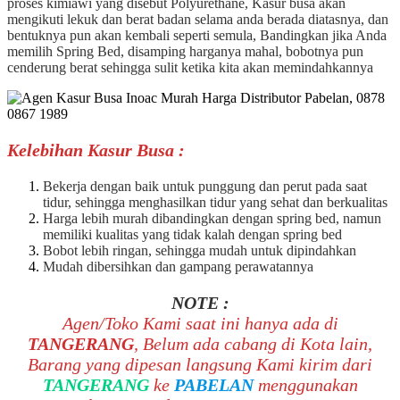
proses kimiawi yang disebut Polyurethane, Kasur busa akan
mengikuti lekuk dan berat badan selama anda berada diatasnya, dan
bentuknya pun akan kembali seperti semula, Bandingkan jika Anda
memilih Spring Bed, disamping harganya mahal, bobotnya pun
cenderung berat sehingga sulit ketika kita akan memindahkannya
Kelebihan Kasur Busa :
Bekerja dengan baik untuk punggung dan perut pada saat
tidur, sehingga menghasilkan tidur yang sehat dan berkualitas
Harga lebih murah dibandingkan dengan spring bed, namun
memiliki kualitas yang tidak kalah dengan spring bed
Bobot lebih ringan, sehingga mudah untuk dipindahkan
Mudah dibersihkan dan gampang perawatannya
NOTE :
Agen/Toko Kami saat ini hanya ada di
TANGERANG
, Belum ada cabang di Kota lain,
Barang yang dipesan langsung Kami kirim dari
TANGERANG
ke
PABELAN
menggunakan