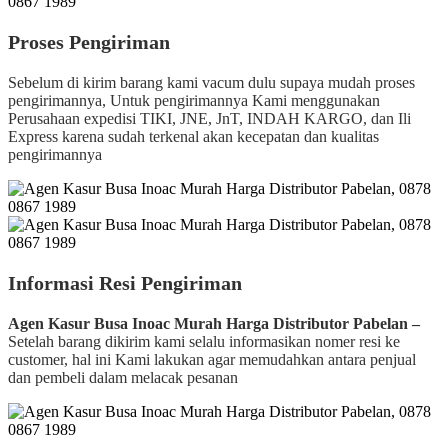
Proses Pengiriman
Sebelum di kirim barang kami vacum dulu supaya mudah proses
pengirimannya, Untuk pengirimannya Kami menggunakan
Perusahaan expedisi TIKI, JNE, JnT, INDAH KARGO, dan Ili
Express karena sudah terkenal akan kecepatan dan kualitas
pengirimannya
Informasi Resi Pengiriman
Agen Kasur Busa Inoac Murah Harga Distributor Pabelan –
Setelah barang dikirim kami selalu informasikan nomer resi ke
customer, hal ini Kami lakukan agar memudahkan antara penjual
dan pembeli dalam melacak pesanan