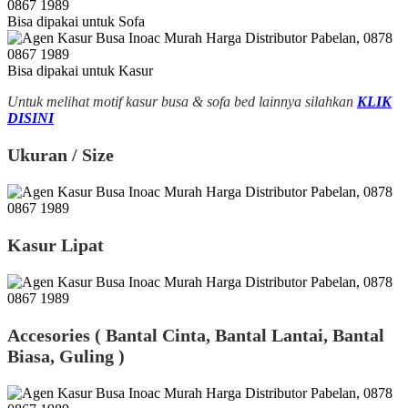
Bisa dipakai untuk Sofa
Bisa dipakai untuk Kasur
Untuk melihat motif kasur busa & sofa bed lainnya silahkan
KLIK
DISINI
Ukuran / Size
Kasur Lipat
Accesories ( Bantal Cinta, Bantal Lantai, Bantal
Biasa, Guling )