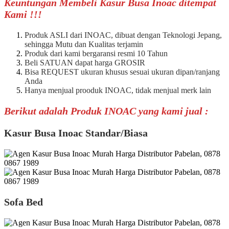
Keuntungan Membeli Kasur Busa Inoac ditempat
Kami !!!
Produk ASLI dari INOAC, dibuat dengan Teknologi Jepang,
sehingga Mutu dan Kualitas terjamin
Produk dari kami bergaransi resmi 10 Tahun
Beli SATUAN dapat harga GROSIR
Bisa REQUEST ukuran khusus sesuai ukuran dipan/ranjang
Anda
Hanya menjual prooduk INOAC, tidak menjual merk lain
Berikut adalah Produk INOAC yang kami jual :
Kasur Busa Inoac Standar/Biasa
Sofa Bed