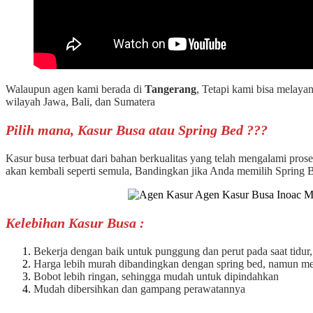
Walaupun agen kami berada di
Tangerang
, Tetapi kami bisa melaya
wilayah Jawa, Bali, dan Sumatera
Pilih mana, Kasur Busa atau Spring Bed ???
Kasur busa terbuat dari bahan berkualitas yang telah mengalami pro
akan kembali seperti semula, Bandingkan jika Anda memilih Spring 
Kelebihan Kasur Busa :
Bekerja dengan baik untuk punggung dan perut pada saat tidur,
Harga lebih murah dibandingkan dengan spring bed, namun memi
Bobot lebih ringan, sehingga mudah untuk dipindahkan
Mudah dibersihkan dan gampang perawatannya