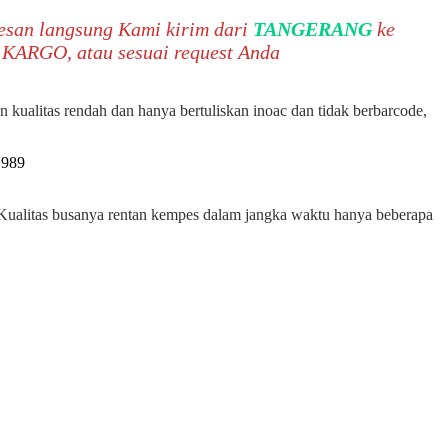
pesan langsung Kami kirim dari
TANGERANG
ke
KARGO, atau sesuai request Anda
n kualitas rendah dan hanya bertuliskan inoac dan tidak berbarcode,
Kualitas busanya rentan kempes dalam jangka waktu hanya beberapa