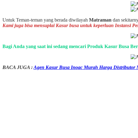
Untuk Teman-teman yang berada diwilayah
Matraman
dan sekitarn
Kami juga bisa mensuplai Kasur busa untuk keperluan Instansi P
Bagi Anda yang saat ini sedang mencari Produk Kasur Busa Ber
BACA JUGA :
Agen Kasur Busa Inoac Murah Harga Distributor 