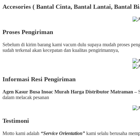
Accesories ( Bantal Cinta, Bantal Lantai, Bantal Bi
Proses Pengiriman
Sebelum di kirim barang kami vacum dulu supaya mudah proses 
sudah terkenal akan kecepatan dan kualitas pengirimannya,
Informasi Resi Pengiriman
Agen Kasur Busa Inoac Murah Harga Distributor Matraman –
dalam melacak pesanan
Testimoni
Motto kami adalah
“Service Orientation”
kami selalu berusaha memp