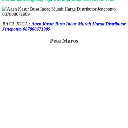
BACA JUGA :
Agen Kasur Busa Inoac Murah Harga Distributor
Jeneponto 087808671989
Peta Maros