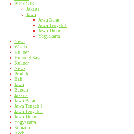
PRODUK
Jakarta
Jawa
Jawa Barat
Jawa Tengah 1
Jawa Timur
Yogyakarta
News
Wisata
Kuliner
Hubungi Saya
Kuliner
News
Produk
Bali
Jawa
Banten
Jakarta
Jawa Barat
Jawa Tengah 1
Jawa Tengah 2
Jawa Timur
Yogyakarta
Sumatra
Aceh