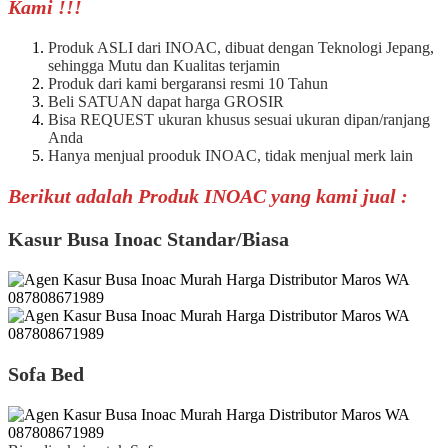
Kami !!!
Produk ASLI dari INOAC, dibuat dengan Teknologi Jepang,
sehingga Mutu dan Kualitas terjamin
Produk dari kami bergaransi resmi 10 Tahun
Beli SATUAN dapat harga GROSIR
Bisa REQUEST ukuran khusus sesuai ukuran dipan/ranjang
Anda
Hanya menjual prooduk INOAC, tidak menjual merk lain
Berikut adalah Produk INOAC yang kami jual :
Kasur Busa Inoac Standar/Biasa
Sofa Bed