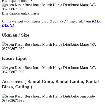
Bisa dipakai untuk Sofa
Bisa dipakai untuk Kasur
Untuk melihat motif kasur busa & sofa bed lainnya silahkan
KLIK
DISINI
Ukuran / Size
Kasur Lipat
Accesories ( Bantal Cinta, Bantal Lantai, Bantal
Biasa, Guling )