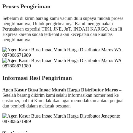
Proses Pengiriman
Sebelum di kirim barang kami vacum dulu supaya mudah proses
pengirimannya, Untuk pengirimannya Kami menggunakan
Perusahaan expedisi TIKI, JNE, JnT, INDAH KARGO, dan Ili
Express karena sudah terkenal akan kecepatan dan kualitas
pengirimannya
Informasi Resi Pengiriman
Agen Kasur Busa Inoac Murah Harga Distributor Maros –
Setelah barang dikirim kami selalu informasikan nomer resi ke
customer, hal ini Kami lakukan agar memudahkan antara penjual
dan pembeli dalam melacak pesanan