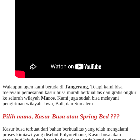
Walaupun agen kami berada di
Tangerang
, Tetapi kami bisa
melayani pemesanan kasur busa murah berkualitas dan gratis ongkir
ke seluruh wilayah
Maros
, Kami juga sudah bisa melayani
pengiriman wilayah Jawa, Bali, dan Sumatera
Pilih mana, Kasur Busa atau Spring Bed ???
Kasur busa terbuat dari bahan berkualitas yang telah mengalami
proses kimiawi yang disebut Polyurethane, Kasur busa akan