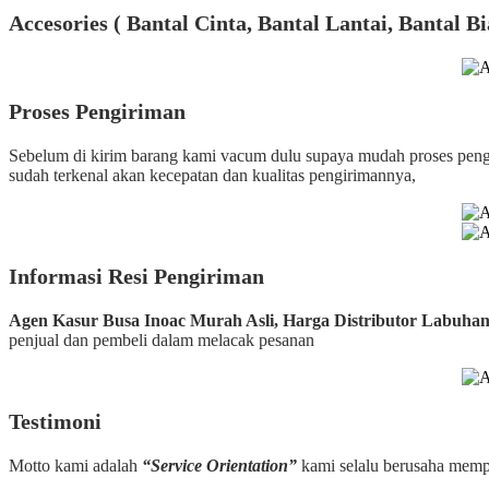
Accesories ( Bantal Cinta, Bantal Lantai, Bantal Bi
Proses Pengiriman
Sebelum di kirim barang kami vacum dulu supaya mudah proses 
sudah terkenal akan kecepatan dan kualitas pengirimannya,
Informasi Resi Pengiriman
Agen Kasur Busa Inoac Murah Asli, Harga Distributor Labuhan
penjual dan pembeli dalam melacak pesanan
Testimoni
Motto kami adalah
“Service Orientation”
kami selalu berusaha memp