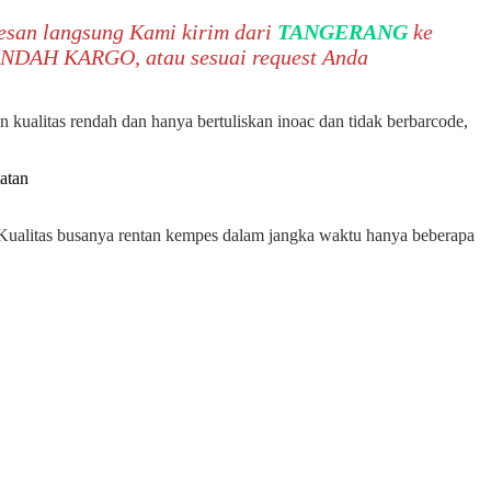
pesan langsung Kami kirim dari
TANGERANG
ke
INDAH KARGO, atau sesuai request Anda
n kualitas rendah dan hanya bertuliskan inoac dan tidak berbarcode,
Kualitas busanya rentan kempes dalam jangka waktu hanya beberapa