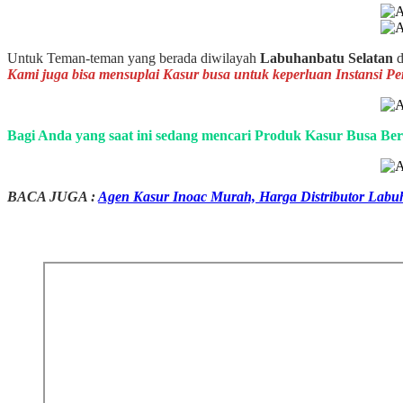
Untuk Teman-teman yang berada diwilayah
Labuhanbatu Selatan
d
Kami juga bisa mensuplai Kasur busa untuk keperluan Instansi P
Bagi Anda yang saat ini sedang mencari Produk Kasur Busa Ber
BACA JUGA :
Agen Kasur Inoac Murah, Harga Distributor Labu