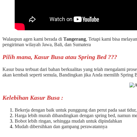
Walaupun agen kami berada di
Tangerang
, Tetapi kami bisa melaya
pengiriman wilayah Jawa, Bali, dan Sumatera
Pilih mana, Kasur Busa atau Spring Bed ???
Kasur busa terbuat dari bahan berkualitas yang telah mengalami pro
akan kembali seperti semula, Bandingkan jika Anda memilih Spring 
Kelebihan Kasur Busa :
Bekerja dengan baik untuk punggung dan perut pada saat tidur,
Harga lebih murah dibandingkan dengan spring bed, namun memi
Bobot lebih ringan, sehingga mudah untuk dipindahkan
Mudah dibersihkan dan gampang perawatannya