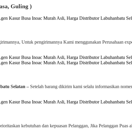
asa, Guling )
pengirimannya, Untuk pengirimannya Kami menggunakan Perusahaan
batu Selatan –
Setelah barang dikirim kami selalu informasikan nomer
rioritaskan kebutuhan dan kepuasan Pelanggan, Jika Pelanggan Puas