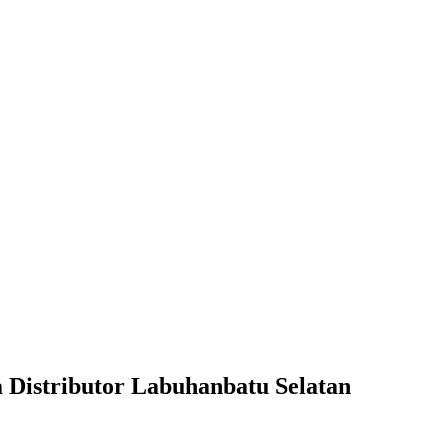
 Distributor Labuhanbatu Selatan