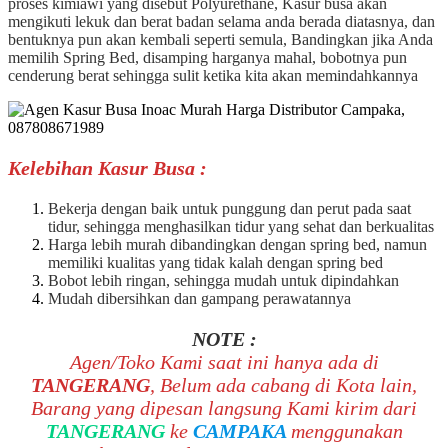
proses kimiawi yang disebut Polyurethane, Kasur busa akan
mengikuti lekuk dan berat badan selama anda berada diatasnya, dan
bentuknya pun akan kembali seperti semula, Bandingkan jika Anda
memilih Spring Bed, disamping harganya mahal, bobotnya pun
cenderung berat sehingga sulit ketika kita akan memindahkannya
Kelebihan Kasur Busa :
Bekerja dengan baik untuk punggung dan perut pada saat
tidur, sehingga menghasilkan tidur yang sehat dan berkualitas
Harga lebih murah dibandingkan dengan spring bed, namun
memiliki kualitas yang tidak kalah dengan spring bed
Bobot lebih ringan, sehingga mudah untuk dipindahkan
Mudah dibersihkan dan gampang perawatannya
NOTE :
Agen/Toko Kami saat ini hanya ada di
TANGERANG
, Belum ada cabang di Kota lain,
Barang yang dipesan langsung Kami kirim dari
TANGERANG
ke
CAMPAKA
menggunakan