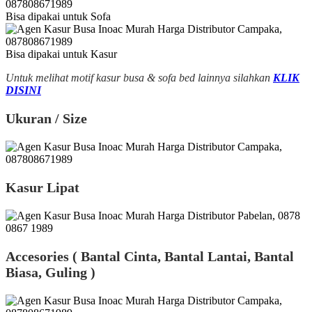
Bisa dipakai untuk Sofa
Bisa dipakai untuk Kasur
Untuk melihat motif kasur busa & sofa bed lainnya silahkan
KLIK
DISINI
Ukuran / Size
Kasur Lipat
Accesories ( Bantal Cinta, Bantal Lantai, Bantal
Biasa, Guling )