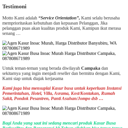
Testimoni
Motto Kami adalah
“Service Orientation”,
Kami selalu berusaha
memprioritaskan kebutuhan dan kepuasan Pelanggan, Jika
pelanggan puas akan kualitas produk Kami, Kamipun ikut merasa
senang …
Untuk teman-teman yang berada diwilayah
Campaka
dan
sekitarnya yang ingin menjadi reseller dan bermitra dengan Kami,
Kami siap untuk diajak kerjasama
Kami juga bisa mensuplai Kasur busa untuk keperluan Instansi
Pemerintahan, Hotel, Villa, Asrama, Kost/Kontakan, Rumah
Sakit, Pondok Pesantren, Panti Asuhan/Jompo dsb …
Bagi Anda yang saat ini sedang mencari produk Kasur Busa