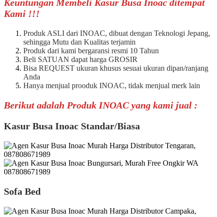
Keuntungan Membeli Kasur Busa Inoac ditempat
Kami !!!
Produk ASLI dari INOAC, dibuat dengan Teknologi Jepang,
sehingga Mutu dan Kualitas terjamin
Produk dari kami bergaransi resmi 10 Tahun
Beli SATUAN dapat harga GROSIR
Bisa REQUEST ukuran khusus sesuai ukuran dipan/ranjang
Anda
Hanya menjual prooduk INOAC, tidak menjual merk lain
Berikut adalah Produk INOAC yang kami jual :
Kasur Busa Inoac Standar/Biasa
Sofa Bed