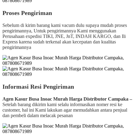
Proses Pengiriman
Sebelum di kirim barang kami vacum dulu supaya mudah proses
pengirimannya, Untuk pengirimannya Kami menggunakan
Perusahaan expedisi TIKI, JNE, JnT, INDAH KARGO, dan Ili
Express karena sudah terkenal akan kecepatan dan kualitas
pengirimannya
Informasi Resi Pengiriman
Agen Kasur Busa Inoac Murah Harga Distributor Campaka –
Setelah barang dikirim kami selalu informasikan nomer resi ke
customer, hal ini Kami lakukan agar memudahkan antara penjual
dan pembeli dalam melacak pesanan