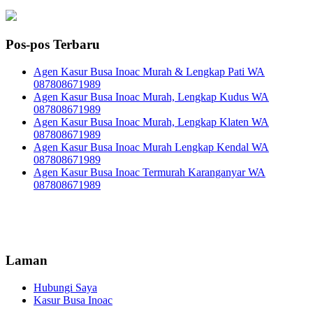
Pos-pos Terbaru
Agen Kasur Busa Inoac Murah & Lengkap Pati WA
087808671989
Agen Kasur Busa Inoac Murah, Lengkap Kudus WA
087808671989
Agen Kasur Busa Inoac Murah, Lengkap Klaten WA
087808671989
Agen Kasur Busa Inoac Murah Lengkap Kendal WA
087808671989
Agen Kasur Busa Inoac Termurah Karanganyar WA
087808671989
Laman
Hubungi Saya
Kasur Busa Inoac