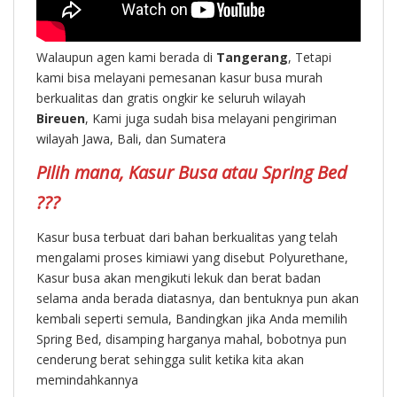
Walaupun agen kami berada di
Tangerang
, Tetapi
kami bisa melayani pemesanan kasur busa murah
berkualitas dan gratis ongkir ke seluruh wilayah
Bireuen
, Kami juga sudah bisa melayani pengiriman
wilayah Jawa, Bali, dan Sumatera
Pilih mana, Kasur Busa atau Spring Bed
???
Kasur busa terbuat dari bahan berkualitas yang telah
mengalami proses kimiawi yang disebut Polyurethane,
Kasur busa akan mengikuti lekuk dan berat badan
selama anda berada diatasnya, dan bentuknya pun akan
kembali seperti semula, Bandingkan jika Anda memilih
Spring Bed, disamping harganya mahal, bobotnya pun
cenderung berat sehingga sulit ketika kita akan
memindahkannya