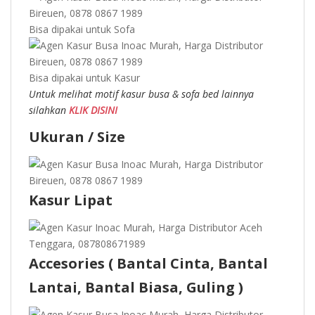
Bisa dipakai untuk Sofa
Bisa dipakai untuk Kasur
Untuk melihat motif kasur busa & sofa bed lainnya
silahkan
KLIK DISINI
Ukuran / Size
Kasur Lipat
Accesories ( Bantal Cinta, Bantal
Lantai, Bantal Biasa, Guling )