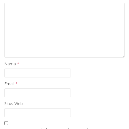
Nama
*
Email
*
Situs Web