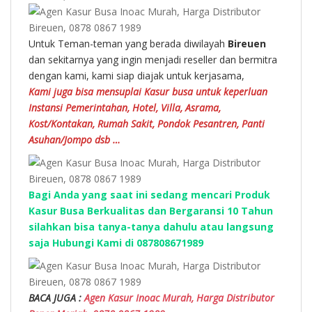
Untuk Teman-teman yang berada diwilayah
Bireuen
dan sekitarnya yang ingin menjadi reseller dan bermitra
dengan kami, kami siap diajak untuk kerjasama,
Kami juga bisa mensuplai Kasur busa untuk keperluan
Instansi Pemerintahan, Hotel, Villa, Asrama,
Kost/Kontakan, Rumah Sakit, Pondok Pesantren, Panti
Asuhan/Jompo dsb …
Bagi Anda yang saat ini sedang mencari Produk
Kasur Busa Berkualitas dan Bergaransi 10 Tahun
silahkan bisa tanya-tanya dahulu atau langsung
saja Hubungi Kami di 087808671989
BACA JUGA :
Agen Kasur Inoac Murah, Harga Distributor