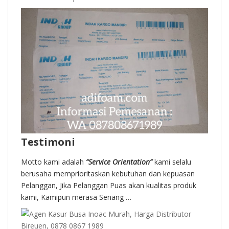
Testimoni
Motto kami adalah
“Service Orientation”
kami selalu
berusaha memprioritaskan kebutuhan dan kepuasan
Pelanggan, Jika Pelanggan Puas akan kualitas produk
kami, Kamipun merasa Senang …