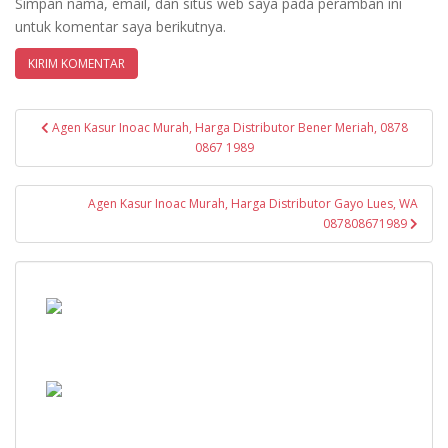
Simpan nama, email, dan situs web saya pada peramban ini
untuk komentar saya berikutnya.
Navigasi
Agen Kasur Inoac Murah, Harga Distributor Bener Meriah, 0878
pos
0867 1989
Agen Kasur Inoac Murah, Harga Distributor Gayo Lues, WA
087808671989