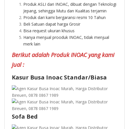
Produk ASLI dari INOAC, dibuat dengan Teknologi
Jepang, sehingga Mutu dan Kualitas terjamin
Produk dari kami bergaransi resmi 10 Tahun
Beli Satuan dapat harga Grosir
Bisa request ukuran khusus
Hanya menjual prooduk INOAC, tidak menjual
merk lain
Berikut adalah Produk INOAC yang kami
jual :
Kasur Busa Inoac Standar/Biasa
Sofa Bed