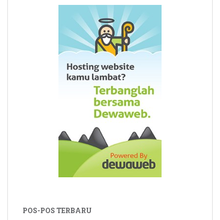
POS-POS TERBARU