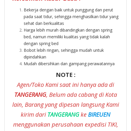
Bekerja dengan baik untuk punggung dan perut
pada saat tidur, sehingga menghasilkan tidur yang
sehat dan berkualitas
Harga lebih murah dibandingkan dengan spring
bed, namun memiliki kualitas yang tidak kalah
dengan spring bed
Bobot lebih ringan, sehingga mudah untuk
dipindahkan
Mudah dibersihkan dan gampang perawatannya
NOTE :
Agen/Toko Kami saat ini hanya ada di
TANGERANG
, Belum ada cabang di Kota
lain, Barang yang dipesan langsung Kami
kirim dari
TANGERANG
ke
BIREUEN
menggunakan perusahaan expedisi TIKI,