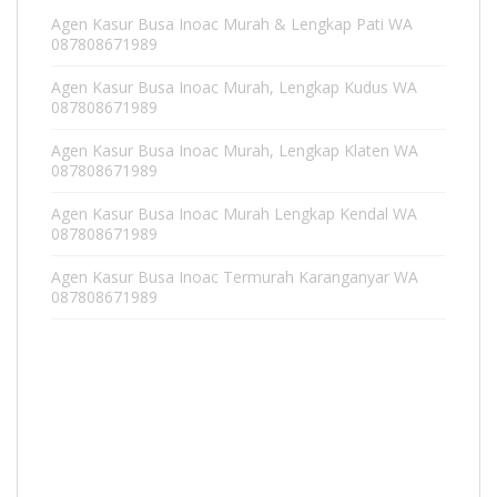
Agen Kasur Busa Inoac Murah & Lengkap Pati WA
087808671989
Agen Kasur Busa Inoac Murah, Lengkap Kudus WA
087808671989
Agen Kasur Busa Inoac Murah, Lengkap Klaten WA
087808671989
Agen Kasur Busa Inoac Murah Lengkap Kendal WA
087808671989
Agen Kasur Busa Inoac Termurah Karanganyar WA
087808671989