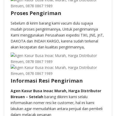
Proses Pengiriman
Sebelum di kirim barang kami vacum dulu supaya
mudah proses pengirimannya, Untuk pengirimannya
Kami menggunakan Perusahaan expedisi TIKI, JNE, jnT,
DAKOTA dan INDAH KARGO, karena sudah terkenal
akan kecepatan dan kualitas pengirimannya,
Informasi Resi Pengiriman
Agen Kasur Busa Inoac Murah, Harga Distributor
Bireuen – Setelah
barang dikirim kami selalu
informasikan nomer resi ke customer, hal ini kami
lakukan agar memudahkan antara penjual dan pembeli
dalam melacak pesanan