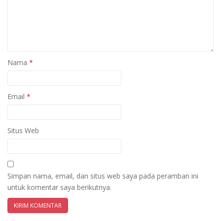
Nama
*
Email
*
Situs Web
Simpan nama, email, dan situs web saya pada peramban ini
untuk komentar saya berikutnya.