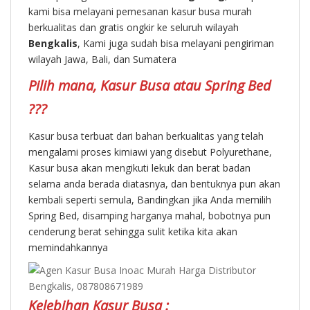
kami bisa melayani pemesanan kasur busa murah
berkualitas dan gratis ongkir ke seluruh wilayah
Bengkalis
, Kami juga sudah bisa melayani pengiriman
wilayah Jawa, Bali, dan Sumatera
Pilih mana, Kasur Busa atau Spring Bed
???
Kasur busa terbuat dari bahan berkualitas yang telah
mengalami proses kimiawi yang disebut Polyurethane,
Kasur busa akan mengikuti lekuk dan berat badan
selama anda berada diatasnya, dan bentuknya pun akan
kembali seperti semula, Bandingkan jika Anda memilih
Spring Bed, disamping harganya mahal, bobotnya pun
cenderung berat sehingga sulit ketika kita akan
memindahkannya
Kelebihan Kasur Busa :