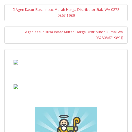
Navigasi
Agen Kasur Busa Inoac Murah Harga Distributor Siak, WA 0878
pos
0867 1989
Agen Kasur Busa Inoac Murah Harga Distributor Dumai WA
087808671989