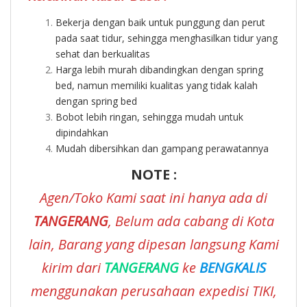
Bekerja dengan baik untuk punggung dan perut
pada saat tidur, sehingga menghasilkan tidur yang
sehat dan berkualitas
Harga lebih murah dibandingkan dengan spring
bed, namun memiliki kualitas yang tidak kalah
dengan spring bed
Bobot lebih ringan, sehingga mudah untuk
dipindahkan
Mudah dibersihkan dan gampang perawatannya
NOTE :
Agen/Toko Kami saat ini hanya ada di
TANGERANG
, Belum ada cabang di Kota
lain, Barang yang dipesan langsung Kami
kirim dari
TANGERANG
ke
BENGKALIS
menggunakan perusahaan expedisi TIKI,