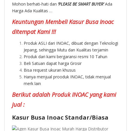
Mohon berhati-hati dan
‘PLEASE BE SMART BUYER’
Ada
Harga Ada Kualitas …
Keuntungan Membeli Kasur Busa Inoac
ditempat Kami !!!
Produk ASLI dari INOAC, dibuat dengan Teknologi
Jepang, sehingga Mutu dan Kualitas terjamin
Produk dari kami bergaransi resmi 10 Tahun
Beli Satuan dapat harga Grosir
Bisa request ukuran khusus
Hanya menjual prooduk INOAC, tidak menjual
merk lain
Berikut adalah Produk INOAC yang kami
jual :
Kasur Busa Inoac Standar/Biasa