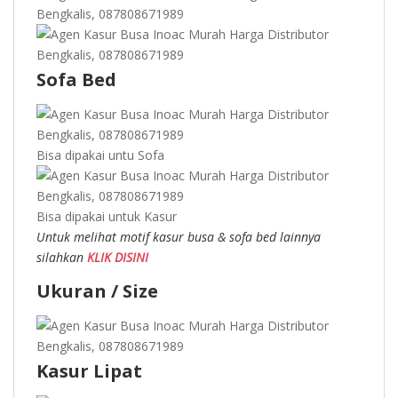
Sofa Bed
Bisa dipakai untu Sofa
Bisa dipakai untuk Kasur
Untuk melihat motif kasur busa & sofa bed lainnya
silahkan
KLIK DISINI
Ukuran / Size
Kasur Lipat