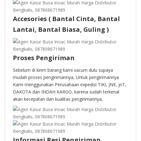
Accesories ( Bantal Cinta, Bantal
Lantai, Bantal Biasa, Guling )
Proses Pengiriman
Sebelum di kirim barang kami vacum dulu supaya
mudah proses pengirimannya, Untuk pengirimannya
Kami menggunakan Perusahaan expedisi TIKI, JNE, jnT,
DAKOTA dan INDAH KARGO, karena sudah terkenal
akan kecepatan dan kualitas pengirimannya,
Informasi Resi Pengiriman