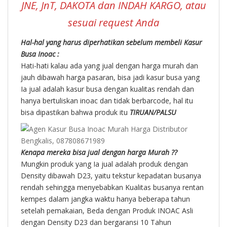
JNE, JnT, DAKOTA dan INDAH KARGO, atau
sesuai request Anda
Hal-hal yang harus diperhatikan sebelum membeli Kasur
Busa Inoac :
Hati-hati kalau ada yang jual dengan harga murah dan
jauh dibawah harga pasaran, bisa jadi kasur busa yang
Ia jual adalah kasur busa dengan kualitas rendah dan
hanya bertuliskan inoac dan tidak berbarcode, hal itu
bisa dipastikan bahwa produk itu
TIRUAN/PALSU
Kenapa mereka bisa jual dengan harga Murah ??
Mungkin produk yang Ia jual adalah produk dengan
Density dibawah D23, yaitu tekstur kepadatan busanya
rendah sehingga menyebabkan Kualitas busanya rentan
kempes dalam jangka waktu hanya beberapa tahun
setelah pemakaian, Beda dengan Produk INOAC Asli
dengan Density D23 dan bergaransi 10 Tahun