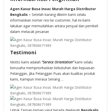
Agen Kasur Busa Inoac Murah Harga Distributor
Bengkalis –
Setelah barang dikirim kami selalu
informasikan nomer resi ke customer, hal ini kami
lakukan agar memudahkan antara penjual dan pembeli
dalam melacak pesanan
Testimoni
Motto kami adalah
“Service Orientation”
kami selalu
berusaha memprioritaskan kebutuhan dan kepuasan
Pelanggan, Jika Pelanggan Puas akan kualitas produk
kami, Kamipun merasa Senang …
Untuk Teman-teman yang berada diwilayah
Bengkalis