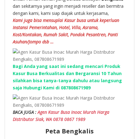
dan sekitarnya yang ingin menjadi reseller dan bermitra
dengan kami, kami siap diajak untuk kerjasama,
Kami juga bisa mensuplai Kasur busa untuk keperluan
Instansi Pemerintahan, Hotel, Villa, Asrama,
Kost/Kontakan, Rumah Sakit, Pondok Pesantren, Panti
Asuhan/Jompo dsb …
Bagi Anda yang saat ini sedang mencari Produk
Kasur Busa Berkualitas dan Bergaransi 10 Tahun
silahkan bisa tanya-tanya dahulu atau langsung
saja Hubungi Kami di 087808671989
BACA JUGA :
Agen Kasur Busa Inoac Murah Harga
Distributor Siak, WA 0878 0867 1989
Peta Bengkalis