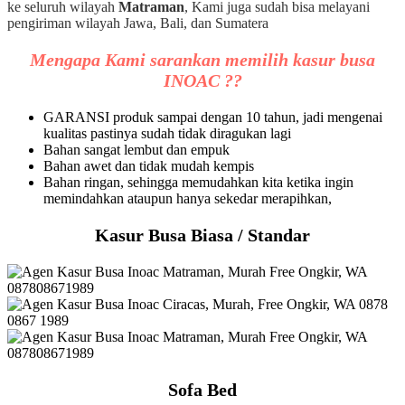
ke seluruh wilayah
Matraman
, Kami juga sudah bisa melayani
pengiriman wilayah Jawa, Bali, dan Sumatera
Mengapa Kami sarankan memilih kasur busa
INOAC ??
GARANSI produk sampai dengan 10 tahun, jadi mengenai
kualitas pastinya sudah tidak diragukan lagi
Bahan sangat lembut dan empuk
Bahan awet dan tidak mudah kempis
Bahan ringan, sehingga memudahkan kita ketika ingin
memindahkan ataupun hanya sekedar merapihkan,
Kasur Busa Biasa / Standar
Sofa Bed