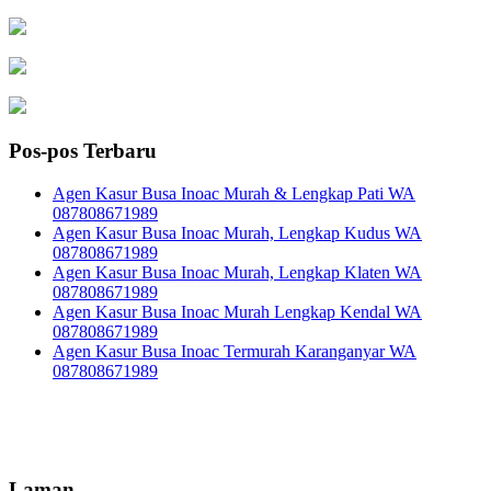
Pos-pos Terbaru
Agen Kasur Busa Inoac Murah & Lengkap Pati WA
087808671989
Agen Kasur Busa Inoac Murah, Lengkap Kudus WA
087808671989
Agen Kasur Busa Inoac Murah, Lengkap Klaten WA
087808671989
Agen Kasur Busa Inoac Murah Lengkap Kendal WA
087808671989
Agen Kasur Busa Inoac Termurah Karanganyar WA
087808671989
Laman