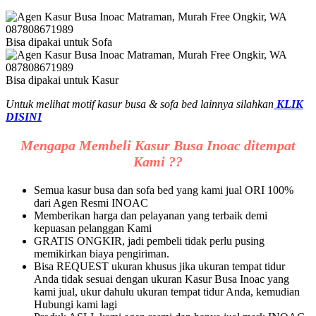
Bisa dipakai untuk Sofa
Bisa dipakai untuk Kasur
Untuk melihat motif kasur busa & sofa bed lainnya silahkan
KLIK
DISINI
Mengapa Membeli Kasur Busa Inoac ditempat
Kami ??
Semua kasur busa dan sofa bed yang kami jual ORI 100%
dari Agen Resmi INOAC
Memberikan harga dan pelayanan yang terbaik demi
kepuasan pelanggan Kami
GRATIS ONGKIR, jadi pembeli tidak perlu pusing
memikirkan biaya pengiriman.
Bisa REQUEST ukuran khusus jika ukuran tempat tidur
Anda tidak sesuai dengan ukuran Kasur Busa Inoac yang
kami jual, ukur dahulu ukuran tempat tidur Anda, kemudian
Hubungi kami lagi