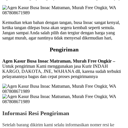
Kemudian tekan bahan dengan tangan, busa Inoac sangat kenyal,
ketika tangan dilepas busa akan segera kembali seperti semula.
Jangan sampai Anda salah pilih dan tergiur dengan harga yang
sangat murah, agar nantinya tidak menyesal dikemudian hari,
Pengiriman
Agen Kasur Busa Inoac Matraman, Murah Free Ongkir –
Untuk pengiriman Kami menggunakan jasa Kurir INDAH
KARGO, DAKOTA, JNE, WAHANA dll, karena sudah terbukti
pelayanannya bagus dan cepat proses pengirimannya
Informasi Resi Pengiriman
Setelah barang dikirim kami selalu informasikan nomer resi ke