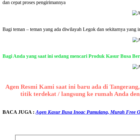
dan cepat proses pengirimannya
Bagi teman – teman yang ada diwilayah Legok dan sekitarnya yang in
Bagi Anda yang saat ini sedang mencari Produk Kasur Busa Ber
Agen Resmi Kami saat ini baru ada di Tangerang,
titik terdekat / langsung ke rumah Anda
BACA JUGA :
Agen Kasur Busa Inoac Pamulang, Murah Free O