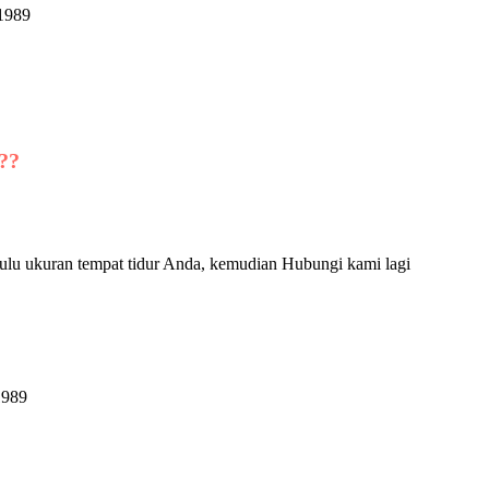
??
ulu ukuran tempat tidur Anda, kemudian Hubungi kami lagi