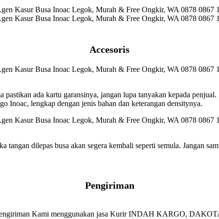
Accesoris
ma pastikan ada kartu garansinya, jangan lupa tanyakan kepada penjual.
 Inoac, lengkap dengan jenis bahan dan keterangan densitynya.
a tangan dilepas busa akan segera kembali seperti semula. Jangan sam
Pengiriman
engiriman Kami menggunakan jasa Kurir INDAH KARGO, DAKOTA, J