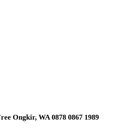
ree Ongkir, WA 0878 0867 1989