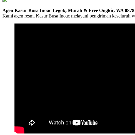
Agen Kasur Busa Inoac Legok, Murah & Free Ongkir, WA 0878
Kami agen resmi Kasur Busa Inoac melayani pengiriman keseluruh 