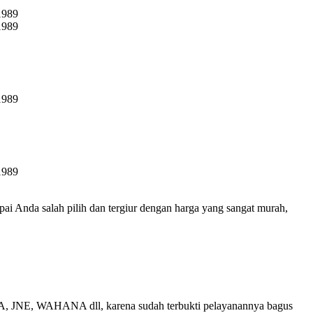
pai Anda salah pilih dan tergiur dengan harga yang sangat murah,
NE, WAHANA dll, karena sudah terbukti pelayanannya bagus