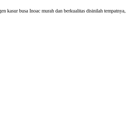
en kasur busa Inoac murah dan berkualitas disinilah tempatnya,