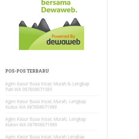
POS-POS TERBARU
Agen Kasur Busa Inoac Murah & Lengkap
Pati WA 087808671989
Agen Kasur Busa Inoac Murah, Lengkap
Kudus WA 087808671989
Agen Kasur Busa Inoac Murah, Lengkap
Klaten WA 087808671989
Agen Kasur Busa Inoac Murah Lengkap