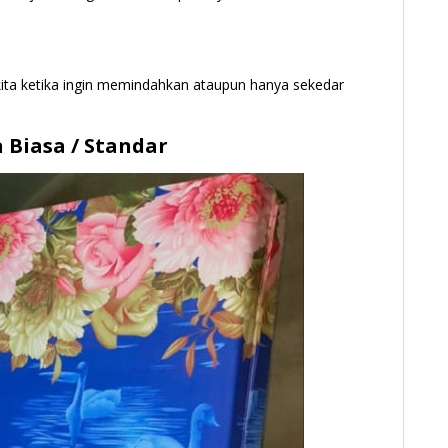
ta ketika ingin memindahkan ataupun hanya sekedar
 Biasa / Standar