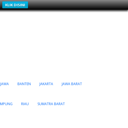
KLIK DISINI
JAWA
BANTEN
JAKARTA
JAWA BARAT
AMPUNG
RIAU
SUMATRA BARAT