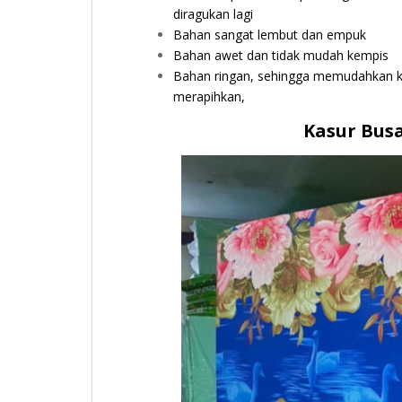
diragukan lagi
Bahan sangat lembut dan empuk
Bahan awet dan tidak mudah kempis
Bahan ringan, sehingga memudahkan ki
merapihkan,
Kasur Busa