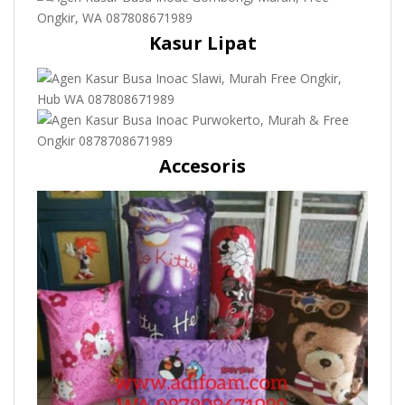
Kasur Lipat
Accesoris