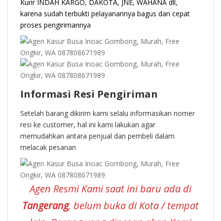
Kurir INDAH KARGO, DAKOTA, JNE, WAHANA dll,
karena sudah terbukti pelayanannya bagus dan cepat
proses pengirimannya
Informasi Resi Pengiriman
Setelah barang dikirim kami selalu informasikan nomer
resi ke customer, hal ini kami lakukan agar
memudahkan antara penjual dan pembeli dalam
melacak pesanan
Agen Resmi Kami saat ini baru ada di
Tangerang
, belum buka di Kota / tempat