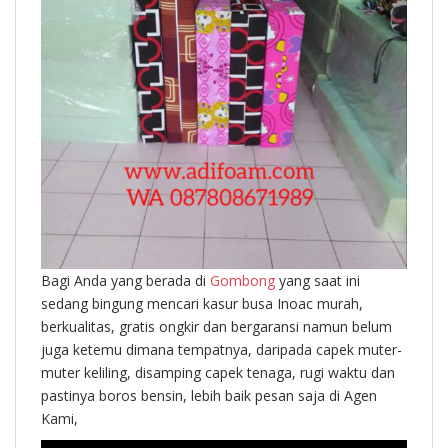
Bagi Anda yang berada di
Gombong
yang saat ini
sedang bingung mencari kasur busa Inoac murah,
berkualitas, gratis ongkir dan bergaransi namun belum
juga ketemu dimana tempatnya, daripada capek muter-
muter keliling, disamping capek tenaga, rugi waktu dan
pastinya boros bensin, lebih baik pesan saja di Agen
Kami,