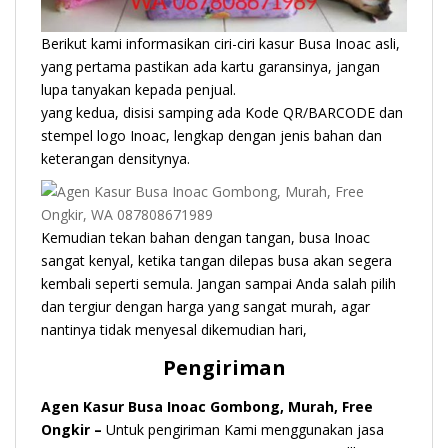
Berikut kami informasikan ciri-ciri kasur Busa Inoac asli,
yang pertama pastikan ada kartu garansinya, jangan
lupa tanyakan kepada penjual.
yang kedua, disisi samping ada Kode QR/BARCODE dan
stempel logo Inoac, lengkap dengan jenis bahan dan
keterangan densitynya.
Kemudian tekan bahan dengan tangan, busa Inoac
sangat kenyal, ketika tangan dilepas busa akan segera
kembali seperti semula. Jangan sampai Anda salah pilih
dan tergiur dengan harga yang sangat murah, agar
nantinya tidak menyesal dikemudian hari,
Pengiriman
Agen Kasur Busa Inoac Gombong, Murah, Free
Ongkir –
Untuk pengiriman Kami menggunakan jasa