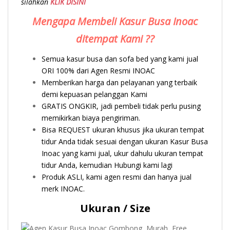
silahkan
KLIK DISINI
Mengapa Membeli Kasur Busa Inoac
ditempat Kami ??
Semua kasur busa dan sofa bed yang kami jual
ORI 100% dari Agen Resmi INOAC
Memberikan harga dan pelayanan yang terbaik
demi kepuasan pelanggan Kami
GRATIS ONGKIR, jadi pembeli tidak perlu pusing
memikirkan biaya pengiriman.
Bisa REQUEST ukuran khusus jika ukuran tempat
tidur Anda tidak sesuai dengan ukuran Kasur Busa
Inoac yang kami jual, ukur dahulu ukuran tempat
tidur Anda, kemudian Hubungi kami lagi
Produk ASLI, kami agen resmi dan hanya jual
merk INOAC.
Ukuran / Size