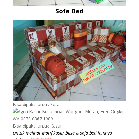
Sofa Bed
Bisa dipakai untuk Sofa
Bisa dipakai untuk Kasur
Untuk melihat motif kasur busa & sofa bed lainnya