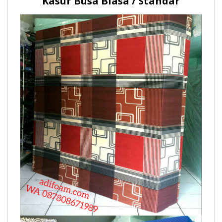
Kasur Busa Biasa / Standar