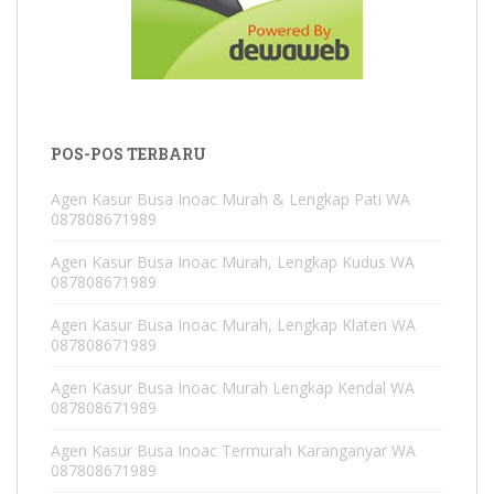
POS-POS TERBARU
Agen Kasur Busa Inoac Murah & Lengkap Pati WA
087808671989
Agen Kasur Busa Inoac Murah, Lengkap Kudus WA
087808671989
Agen Kasur Busa Inoac Murah, Lengkap Klaten WA
087808671989
Agen Kasur Busa Inoac Murah Lengkap Kendal WA
087808671989
Agen Kasur Busa Inoac Termurah Karanganyar WA
087808671989