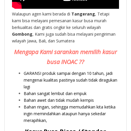
Walaupun agen kami berada di
Tangerang
, Tetapi
kami bisa melayani pemesanan kasur busa murah
berkualitas dan gratis ongkir ke seluruh wilayah
Gombong
, Kami juga sudah bisa melayani pengiriman
wilayah Jawa, Bali, dan Sumatera
Mengapa Kami sarankan memilih kasur
busa INOAC ??
GARANSI produk sampai dengan 10 tahun, jadi
mengenai kualitas pastinya sudah tidak diragukan
lagi
Bahan sangat lembut dan empuk
Bahan awet dan tidak mudah kempis
Bahan ringan, sehingga memudahkan kita ketika
ingin memindahkan ataupun hanya sekedar
merapihkan,