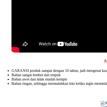
M
GARANSI produk sampai dengan 10 tahun, jadi mengenai kualit
Bahan sangat lembut dan empuk
Bahan awet dan tidak mudah kempis
Bahan ringan, sehingga memudahkan kita ketika ingin memind