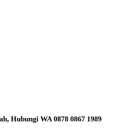
rah, Hubungi WA 0878 0867 1989