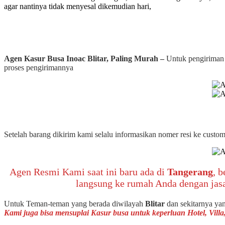
agar nantinya tidak menyesal dikemudian hari,
Agen Kasur Busa Inoac Blitar, Paling Murah –
Untuk pengiriman
proses pengirimannya
Setelah barang dikirim kami selalu informasikan nomer resi ke cust
Agen Resmi Kami saat ini baru ada di
Tangerang
, 
langsung ke rumah Anda dengan jas
Untuk Teman-teman yang berada diwilayah
Blitar
dan sekitarnya yan
Kami juga bisa mensuplai Kasur busa untuk keperluan Hotel, Vil