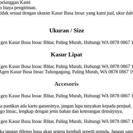
 pelanggan Kami
 biaya pengiriman.
dak sesuai dengan ukuran Kasur Busa Inoac yang kami jual, ukur dah
Ukuran / Size
Kasur Lipat
Accesoris
ma pastikan ada kartu garansinya, jangan lupa tanyakan kepada penjual.
 Inoac, lengkap dengan jenis bahan dan keterangan densitynya.
a tangan dilepas busa akan segera kembali seperti semula. Jangan sam