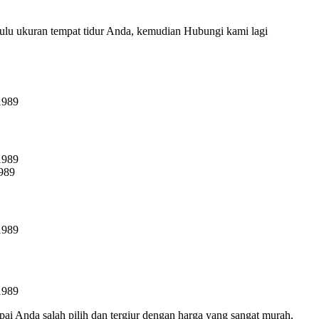
ulu ukuran tempat tidur Anda, kemudian Hubungi kami lagi
pai Anda salah pilih dan tergiur dengan harga yang sangat murah,