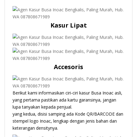
Kasur Lipat
Accesoris
Berikut kami informasikan ciri-ciri kasur Busa Inoac asli,
yang pertama pastikan ada kartu garansinya, jangan
lupa tanyakan kepada penjual.
yang kedua, disisi samping ada Kode QR/BARCODE dan
stempel logo Inoac, lengkap dengan jenis bahan dan
keterangan densitynya.