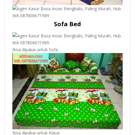
Sofa Bed
Bisa dipakai untuk Sofa
Bisa dipakai untuk Kasur