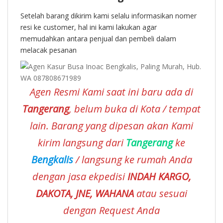
Setelah barang dikirim kami selalu informasikan nomer
resi ke customer, hal ini kami lakukan agar
memudahkan antara penjual dan pembeli dalam
melacak pesanan
Agen Resmi Kami saat ini baru ada di
Tangerang
, belum buka di Kota / tempat
lain. Barang yang dipesan akan Kami
kirim langsung dari
Tangerang
ke
Bengkalis
/ langsung ke rumah Anda
dengan jasa ekpedisi
INDAH KARGO,
DAKOTA, JNE, WAHANA
atau sesuai
dengan Request Anda