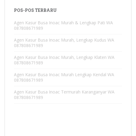
POS-POS TERBARU
Agen Kasur Busa Inoac Murah & Lengkap Pati WA
087808671989
Agen Kasur Busa Inoac Murah, Lengkap Kudus WA
087808671989
Agen Kasur Busa Inoac Murah, Lengkap Klaten WA
087808671989
Agen Kasur Busa Inoac Murah Lengkap Kendal WA
087808671989
Agen Kasur Busa Inoac Termurah Karanganyar WA
087808671989