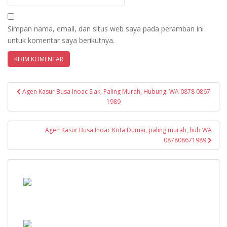
Simpan nama, email, dan situs web saya pada peramban ini
untuk komentar saya berikutnya.
Navigasi
Agen Kasur Busa Inoac Siak, Paling Murah, Hubungi WA 0878 0867
pos
1989
Agen Kasur Busa Inoac Kota Dumai, paling murah, hub WA
087808671989