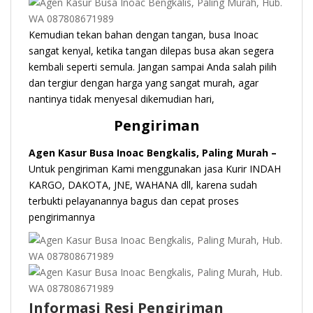
Kemudian tekan bahan dengan tangan, busa Inoac
sangat kenyal, ketika tangan dilepas busa akan segera
kembali seperti semula. Jangan sampai Anda salah pilih
dan tergiur dengan harga yang sangat murah, agar
nantinya tidak menyesal dikemudian hari,
Pengiriman
Agen Kasur Busa Inoac Bengkalis, Paling Murah –
Untuk pengiriman Kami menggunakan jasa Kurir INDAH
KARGO, DAKOTA, JNE, WAHANA dll, karena sudah
terbukti pelayanannya bagus dan cepat proses
pengirimannya
Informasi Resi Pengiriman