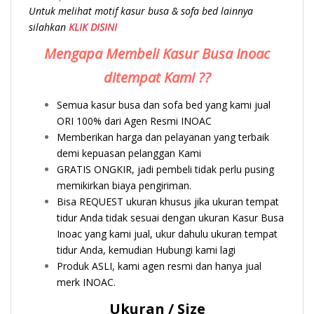
Untuk melihat motif kasur busa & sofa bed lainnya
silahkan
KLIK DISINI
Mengapa Membeli Kasur Busa Inoac
ditempat Kami ??
Semua kasur busa dan sofa bed yang kami jual
ORI 100% dari Agen Resmi INOAC
Memberikan harga dan pelayanan yang terbaik
demi kepuasan pelanggan Kami
GRATIS ONGKIR, jadi pembeli tidak perlu pusing
memikirkan biaya pengiriman.
Bisa REQUEST ukuran khusus jika ukuran tempat
tidur Anda tidak sesuai dengan ukuran Kasur Busa
Inoac yang kami jual, ukur dahulu ukuran tempat
tidur Anda, kemudian Hubungi kami lagi
Produk ASLI, kami agen resmi dan hanya jual
merk INOAC.
Ukuran / Size