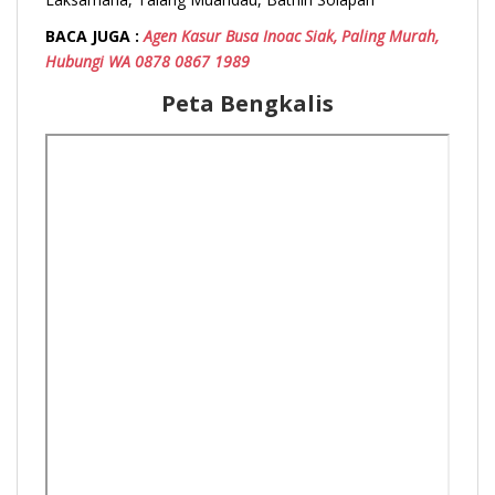
BACA JUGA :
Agen Kasur Busa Inoac Siak, Paling Murah,
Hubungi WA 0878 0867 1989
Peta Bengkalis