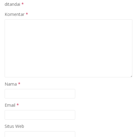
ditandai
*
Komentar
*
Nama
*
Email
*
Situs Web