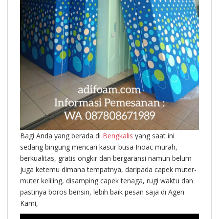
Bagi Anda yang berada di
Bengkalis
yang saat ini
sedang bingung mencari kasur busa Inoac murah,
berkualitas, gratis ongkir dan bergaransi namun belum
juga ketemu dimana tempatnya, daripada capek muter-
muter keliling, disamping capek tenaga, rugi waktu dan
pastinya boros bensin, lebih baik pesan saja di Agen
Kami,