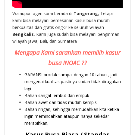
Walaupun agen kami berada di
Tangerang
, Tetapi
kami bisa melayani pemesanan kasur busa murah
berkualitas dan gratis ongkir ke seluruh wilayah
Bengkalis
, Kami juga sudah bisa melayani pengiriman
wilayah Jawa, Bali, dan Sumatera
Mengapa Kami sarankan memilih kasur
busa INOAC ??
GARANSI produk sampai dengan 10 tahun , jadi
mengenai kualitas pastinya sudah tidak diragukan
lagi
Bahan sangat lembut dan empuk
Bahan awet dan tidak mudah kempis
Bahan ringan, sehingga memudahkan kita ketika
ingin memindahkan ataupun hanya sekedar
merapihkan,
Kasur Busa Biasa / Standar