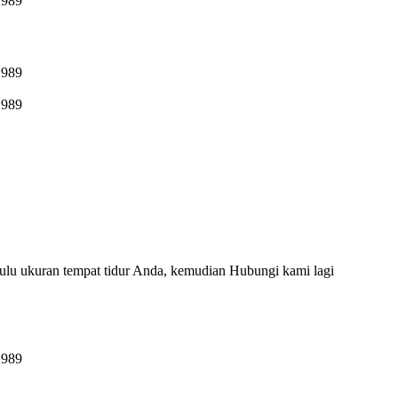
ulu ukuran tempat tidur Anda, kemudian Hubungi kami lagi