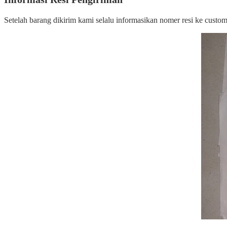
Setelah barang dikirim kami selalu informasikan nomer resi ke cust