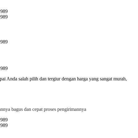
pai Anda salah pilih dan tergiur dengan harga yang sangat murah,
nya bagus dan cepat proses pengirimannya