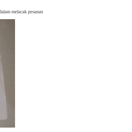
i dalam melacak pesanan