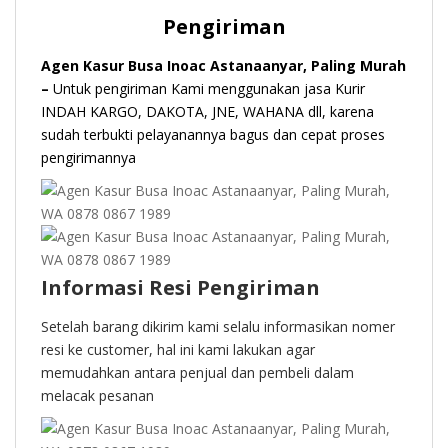
Pengiriman
Agen Kasur Busa Inoac Astanaanyar, Paling Murah
–
Untuk pengiriman Kami menggunakan jasa Kurir
INDAH KARGO, DAKOTA, JNE, WAHANA dll, karena
sudah terbukti pelayanannya bagus dan cepat proses
pengirimannya
Informasi Resi Pengiriman
Setelah barang dikirim kami selalu informasikan nomer
resi ke customer, hal ini kami lakukan agar
memudahkan antara penjual dan pembeli dalam
melacak pesanan