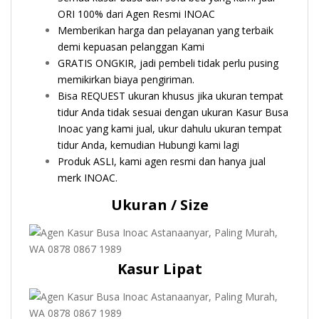
ORI 100% dari Agen Resmi INOAC
Memberikan harga dan pelayanan yang terbaik
demi kepuasan pelanggan Kami
GRATIS ONGKIR, jadi pembeli tidak perlu pusing
memikirkan biaya pengiriman.
Bisa REQUEST ukuran khusus jika ukuran tempat
tidur Anda tidak sesuai dengan ukuran Kasur Busa
Inoac yang kami jual, ukur dahulu ukuran tempat
tidur Anda, kemudian Hubungi kami lagi
Produk ASLI, kami agen resmi dan hanya jual
merk INOAC.
Ukuran / Size
Kasur Lipat