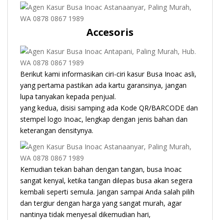
Accesoris
Berikut kami informasikan ciri-ciri kasur Busa Inoac asli,
yang pertama pastikan ada kartu garansinya, jangan
lupa tanyakan kepada penjual.
yang kedua, disisi samping ada Kode QR/BARCODE dan
stempel logo Inoac, lengkap dengan jenis bahan dan
keterangan densitynya.
Kemudian tekan bahan dengan tangan, busa Inoac
sangat kenyal, ketika tangan dilepas busa akan segera
kembali seperti semula. Jangan sampai Anda salah pilih
dan tergiur dengan harga yang sangat murah, agar
nantinya tidak menyesal dikemudian hari,