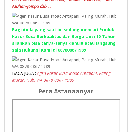
Asuhan/Jompo dsb …
Bagi Anda yang saat ini sedang mencari Produk
Kasur Busa Berkualitas dan Bergaransi 10 Tahun
silahkan bisa tanya-tanya dahulu atau langsung
saja Hubungi Kami di 087808671989
BACA JUGA :
Agen
Kasur Busa Inoac Antapani, Paling
Murah, Hub. WA 0878 0867 1989
Peta Astanaanyar