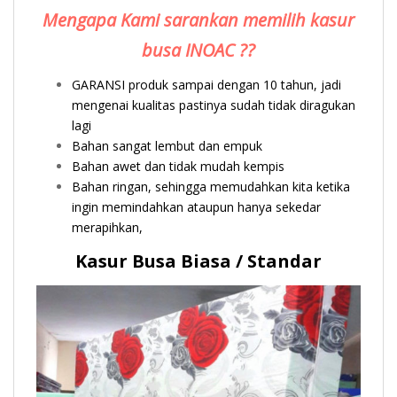
Mengapa Kami sarankan memilih kasur
busa INOAC ??
GARANSI produk sampai dengan 10 tahun, jadi
mengenai kualitas pastinya sudah tidak diragukan
lagi
Bahan sangat lembut dan empuk
Bahan awet dan tidak mudah kempis
Bahan ringan, sehingga memudahkan kita ketika
ingin memindahkan ataupun hanya sekedar
merapihkan,
Kasur Busa Biasa / Standar