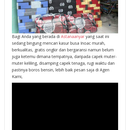
Bagi Anda yang berada di
Astanaanyar
yang saat ini
sedang bingung mencari kasur busa Inoac murah,
berkualitas, gratis ongkir dan bergaransi namun belum
juga ketemu dimana tempatnya, daripada capek muter-
muter keliling, disamping capek tenaga, rugi waktu dan
pastinya boros bensin, lebih baik pesan saja di Agen
Kami,