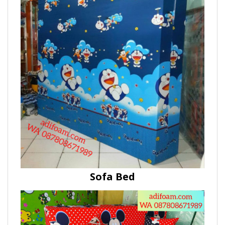
Sofa Bed