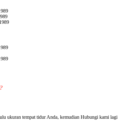
?
ulu ukuran tempat tidur Anda, kemudian Hubungi kami lagi