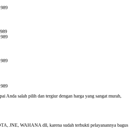
pai Anda salah pilih dan tergiur dengan harga yang sangat murah,
OTA
, JNE, WAHANA dll, karena sudah terbukti pelayanannya bagus