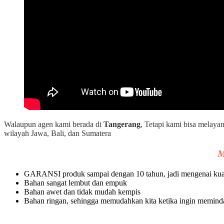
Walaupun agen kami berada di
Tangerang
, Tetapi kami bisa melaya
wilayah Jawa, Bali, dan Sumatera
M
GARANSI produk sampai dengan 10 tahun, jadi mengenai kualit
Bahan sangat lembut dan empuk
Bahan awet dan tidak mudah kempis
Bahan ringan, sehingga memudahkan kita ketika ingin memind