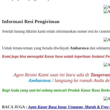
Informasi Resi Pengiriman
Setelah barang dikirim kami selalu informasikan nomer resi ke cust
Untuk teman-teman yang berada diwilayah
Ambarawa
dan sekitarn
Kami juga bisa mensuplai Kasur busa untuk keperluan Instansi P
Agen Resmi Kami saat ini baru ada di
Tangeran
Ambarawa
/ langsung ke rumah Anda 
Bagi Anda yang saat ini sedang mencari Produk Kasur Busa Berku
BACA JUGA :
Agen Kasur Busa Inoac Ungaran, Murah & Free