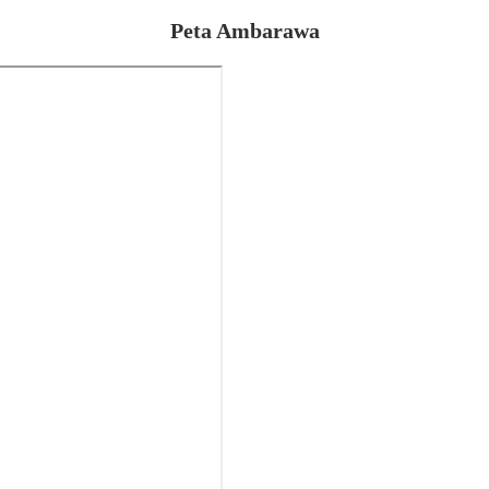
Peta Ambarawa