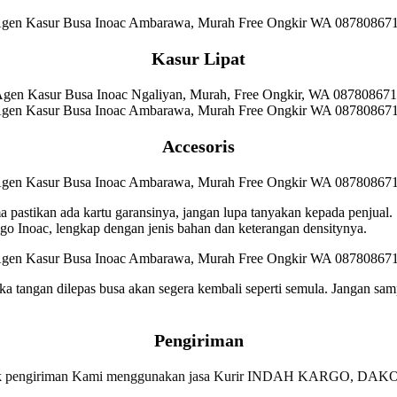
Kasur Lipat
Accesoris
ma pastikan ada kartu garansinya, jangan lupa tanyakan kepada penjual.
 Inoac, lengkap dengan jenis bahan dan keterangan densitynya.
a tangan dilepas busa akan segera kembali seperti semula. Jangan sam
Pengiriman
 pengiriman Kami menggunakan jasa Kurir INDAH KARGO, DAK